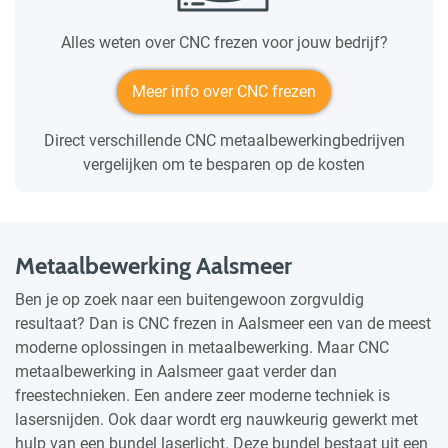
Alles weten over CNC frezen voor jouw bedrijf?
Meer info over CNC frezen
Direct verschillende CNC metaalbewerkingbedrijven
vergelijken om te besparen op de kosten
Metaalbewerking Aalsmeer
Ben je op zoek naar een buitengewoon zorgvuldig
resultaat? Dan is CNC frezen in Aalsmeer een van de meest
moderne oplossingen in metaalbewerking. Maar CNC
metaalbewerking in Aalsmeer gaat verder dan
freestechnieken. Een andere zeer moderne techniek is
lasersnijden. Ook daar wordt erg nauwkeurig gewerkt met
hulp van een bundel laserlicht. Deze bundel bestaat uit een