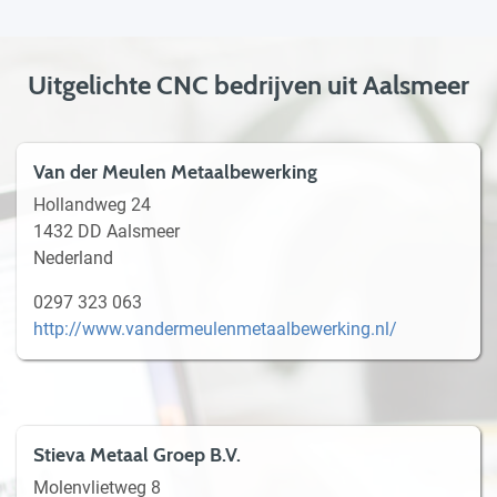
Uitgelichte CNC bedrijven uit Aalsmeer
Van der Meulen Metaalbewerking
Hollandweg 24
1432 DD Aalsmeer
Nederland
0297 323 063
http://www.vandermeulenmetaalbewerking.nl/
Stieva Metaal Groep B.V.
Molenvlietweg 8