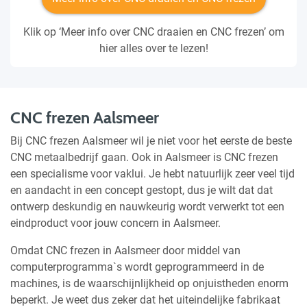
Klik op ‘Meer info over CNC draaien en CNC frezen’ om
hier alles over te lezen!
CNC frezen Aalsmeer
Bij CNC frezen Aalsmeer wil je niet voor het eerste de beste
CNC metaalbedrijf gaan. Ook in Aalsmeer is CNC frezen
een specialisme voor vaklui. Je hebt natuurlijk zeer veel tijd
en aandacht in een concept gestopt, dus je wilt dat dat
ontwerp deskundig en nauwkeurig wordt verwerkt tot een
eindproduct voor jouw concern in Aalsmeer.
Omdat CNC frezen in Aalsmeer door middel van
computerprogramma`s wordt geprogrammeerd in de
machines, is de waarschijnlijkheid op onjuistheden enorm
beperkt. Je weet dus zeker dat het uiteindelijke fabrikaat