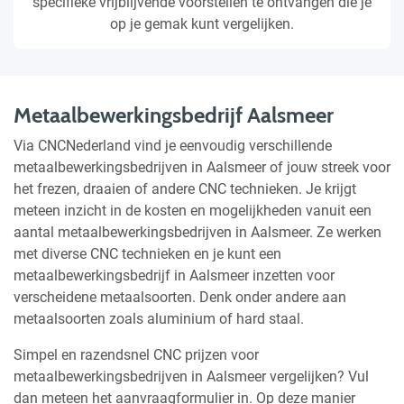
specifieke vrijblijvende voorstellen te ontvangen die je
op je gemak kunt vergelijken.
Metaalbewerkingsbedrijf Aalsmeer
Via CNCNederland vind je eenvoudig verschillende
metaalbewerkingsbedrijven in Aalsmeer of jouw streek voor
het frezen, draaien of andere CNC technieken. Je krijgt
meteen inzicht in de kosten en mogelijkheden vanuit een
aantal metaalbewerkingsbedrijven in Aalsmeer. Ze werken
met diverse CNC technieken en je kunt een
metaalbewerkingsbedrijf in Aalsmeer inzetten voor
verscheidene metaalsoorten. Denk onder andere aan
metaalsoorten zoals aluminium of hard staal.
Simpel en razendsnel CNC prijzen voor
metaalbewerkingsbedrijven in Aalsmeer vergelijken? Vul
dan meteen het aanvraagformulier in. Op deze manier