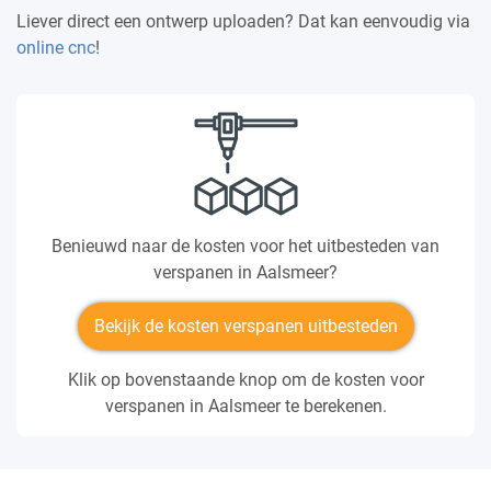
Liever direct een ontwerp uploaden? Dat kan eenvoudig via
online cnc
!
Benieuwd naar de kosten voor het uitbesteden van
verspanen in Aalsmeer?
Bekijk de kosten verspanen uitbesteden
Klik op bovenstaande knop om de kosten voor
verspanen in Aalsmeer te berekenen.