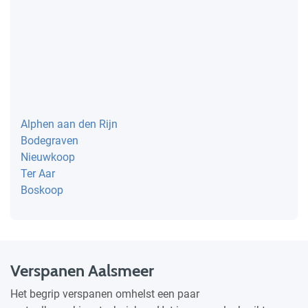
Alphen aan den Rijn
Bodegraven
Nieuwkoop
Ter Aar
Boskoop
Verspanen Aalsmeer
Het begrip verspanen omhelst een paar