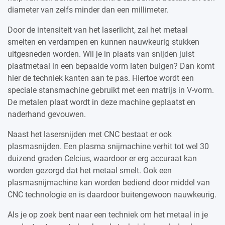
diameter van zelfs minder dan een millimeter.
Door de intensiteit van het laserlicht, zal het metaal
smelten en verdampen en kunnen nauwkeurig stukken
uitgesneden worden. Wil je in plaats van snijden juist
plaatmetaal in een bepaalde vorm laten buigen? Dan komt
hier de techniek kanten aan te pas. Hiertoe wordt een
speciale stansmachine gebruikt met een matrijs in V-vorm.
De metalen plaat wordt in deze machine geplaatst en
naderhand gevouwen.
Naast het lasersnijden met CNC bestaat er ook
plasmasnijden. Een plasma snijmachine verhit tot wel 30
duizend graden Celcius, waardoor er erg accuraat kan
worden gezorgd dat het metaal smelt. Ook een
plasmasnijmachine kan worden bediend door middel van
CNC technologie en is daardoor buitengewoon nauwkeurig.
Als je op zoek bent naar een techniek om het metaal in je