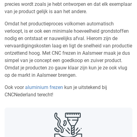
precies wordt zoals je hebt ontworpen en dat elk exemplaar
van je product gelijk is aan het andere.
Omdat het productieproces volkomen automatisch
verloopt, is er ook een minimale hoeveelheid grondstoffen
nodig en ontstaat er nauwelijks afval. Hierom zijn de
vervaardigingskosten laag en ligt de snelheid van productie
ontzettend hoog. Met CNC frezen in Aalsmeer maak je dus
simpel van je concept een goedkoop en zuiver product.
Omdat je producten zo gauw klaar zijn kun je ze ook vlug
op de markt in Aalsmeer brengen.
Ook voor
aluminium frezen
kun je uitstekend bij
CNCNederland terecht!