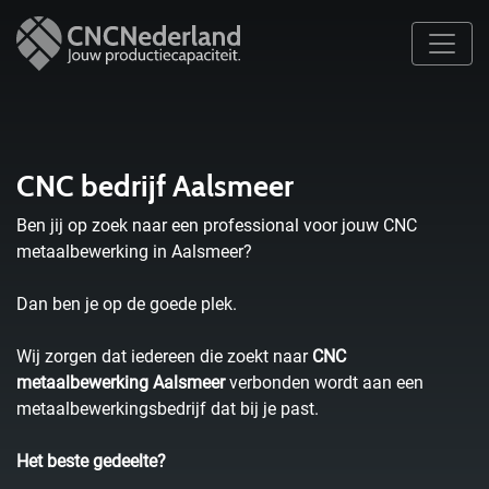
CNC bedrijf Aalsmeer
Ben jij op zoek naar een professional voor jouw CNC
metaalbewerking in Aalsmeer?
Dan ben je op de goede plek.
Wij zorgen dat iedereen die zoekt naar
CNC
metaalbewerking Aalsmeer
verbonden wordt aan een
metaalbewerkingsbedrijf dat bij je past.
Het beste gedeelte?