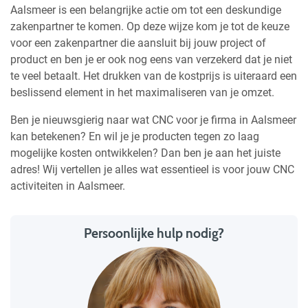
Aalsmeer is een belangrijke actie om tot een deskundige
zakenpartner te komen. Op deze wijze kom je tot de keuze
voor een zakenpartner die aansluit bij jouw project of
product en ben je er ook nog eens van verzekerd dat je niet
te veel betaalt. Het drukken van de kostprijs is uiteraard een
beslissend element in het maximaliseren van je omzet.
Ben je nieuwsgierig naar wat CNC voor je firma in Aalsmeer
kan betekenen? En wil je je producten tegen zo laag
mogelijke kosten ontwikkelen? Dan ben je aan het juiste
adres! Wij vertellen je alles wat essentieel is voor jouw CNC
activiteiten in Aalsmeer.
Persoonlijke hulp nodig?