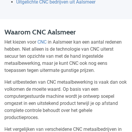
Uitgelichte CNC bedrijven uit Aalsmeer
Waarom CNC Aalsmeer
Het kiezen voor
CNC
in Aalsmeer kan een aantal redenen
hebben. Niet alleen is de technologie van CNC uiterst
secuur ten opzichte van met de hand ingestelde
metaalbewerking, maar je kunt CNC ook nog eens
toepassen tegen uitermate gunstige prijzen.
Het uitbesteden van CNC metaalbewerking is vaak dan ook
volkomen de moeite waard. Op basis van een
computergestuurde machine wordt je ontwerp soepel
omgezet in een uitstekend product terwijl je op afstand
complete controle behoudt over het gehele
productieproces.
Het vergelijken van verscheidene CNC metaalbedrijven in