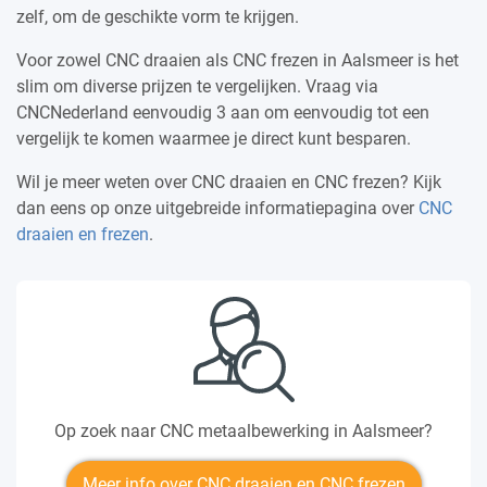
zelf, om de geschikte vorm te krijgen.
Voor zowel CNC draaien als CNC frezen in Aalsmeer is het
slim om diverse prijzen te vergelijken. Vraag via
CNCNederland eenvoudig 3 aan om eenvoudig tot een
vergelijk te komen waarmee je direct kunt besparen.
Wil je meer weten over CNC draaien en CNC frezen? Kijk
dan eens op onze uitgebreide informatiepagina over
CNC
draaien en frezen
.
Op zoek naar CNC metaalbewerking in Aalsmeer?
Meer info over CNC draaien en CNC frezen