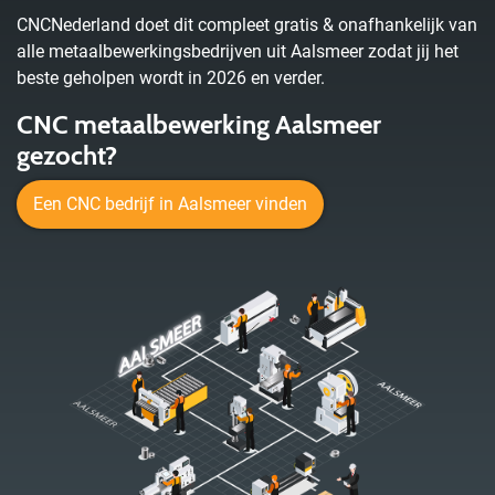
CNCNederland doet dit compleet gratis & onafhankelijk van
alle metaalbewerkingsbedrijven uit Aalsmeer zodat jij het
beste geholpen wordt in 2026 en verder.
CNC metaalbewerking Aalsmeer
gezocht?
Een CNC bedrijf in Aalsmeer vinden