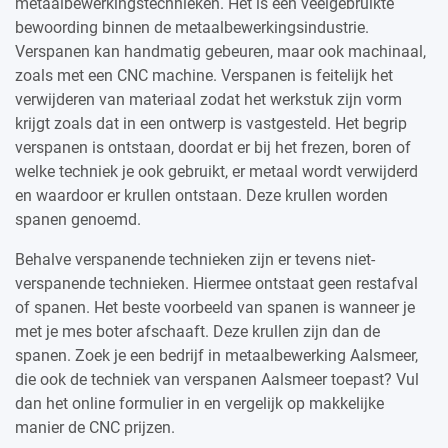
metaalbewerkingstechnieken. Het is een veelgebruikte
bewoording binnen de metaalbewerkingsindustrie.
Verspanen kan handmatig gebeuren, maar ook machinaal,
zoals met een CNC machine. Verspanen is feitelijk het
verwijderen van materiaal zodat het werkstuk zijn vorm
krijgt zoals dat in een ontwerp is vastgesteld. Het begrip
verspanen is ontstaan, doordat er bij het frezen, boren of
welke techniek je ook gebruikt, er metaal wordt verwijderd
en waardoor er krullen ontstaan. Deze krullen worden
spanen genoemd.
Behalve verspanende technieken zijn er tevens niet-
verspanende technieken. Hiermee ontstaat geen restafval
of spanen. Het beste voorbeeld van spanen is wanneer je
met je mes boter afschaaft. Deze krullen zijn dan de
spanen. Zoek je een bedrijf in metaalbewerking Aalsmeer,
die ook de techniek van verspanen Aalsmeer toepast? Vul
dan het online formulier in en vergelijk op makkelijke
manier de CNC prijzen.