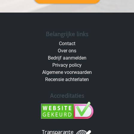
Belangrijke links
Contact
Over ons
Bedrijf aanmelden
Privacy policy
Algemene voorwaarden
Recensie achterlaten
Accreditaties