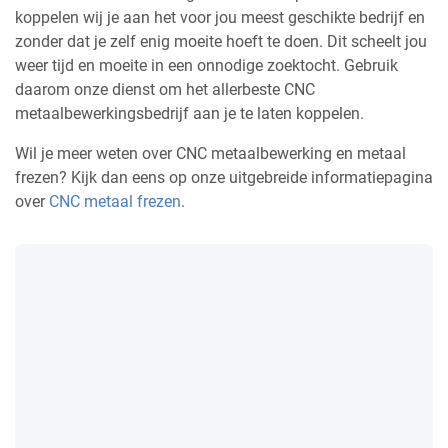
koppelen wij je aan het voor jou meest geschikte bedrijf en
zonder dat je zelf enig moeite hoeft te doen. Dit scheelt jou
weer tijd en moeite in een onnodige zoektocht. Gebruik
daarom onze dienst om het allerbeste CNC
metaalbewerkingsbedrijf aan je te laten koppelen.
Wil je meer weten over CNC metaalbewerking en metaal
frezen? Kijk dan eens op onze uitgebreide informatiepagina
over
CNC metaal frezen
.