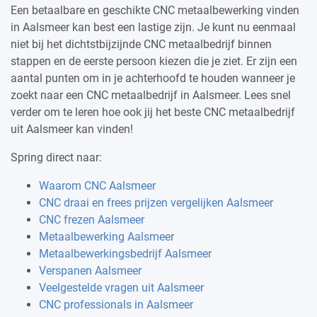
Een betaalbare en geschikte CNC metaalbewerking vinden
in Aalsmeer kan best een lastige zijn. Je kunt nu eenmaal
niet bij het dichtstbijzijnde CNC metaalbedrijf binnen
stappen en de eerste persoon kiezen die je ziet. Er zijn een
aantal punten om in je achterhoofd te houden wanneer je
zoekt naar een CNC metaalbedrijf in Aalsmeer. Lees snel
verder om te leren hoe ook jij het beste CNC metaalbedrijf
uit Aalsmeer kan vinden!
Spring direct naar:
Waarom CNC Aalsmeer
CNC draai en frees prijzen vergelijken Aalsmeer
CNC frezen Aalsmeer
Metaalbewerking Aalsmeer
Metaalbewerkingsbedrijf Aalsmeer
Verspanen Aalsmeer
Veelgestelde vragen uit Aalsmeer
CNC professionals in Aalsmeer