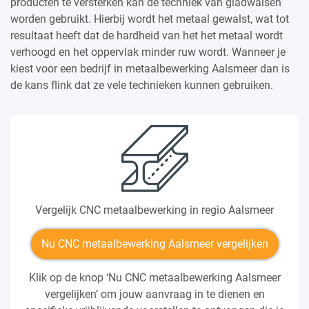
producten te versterken kan de techniek van gladwalsen
worden gebruikt. Hierbij wordt het metaal gewalst, wat tot
resultaat heeft dat de hardheid van het het metaal wordt
verhoogd en het oppervlak minder ruw wordt. Wanneer je
kiest voor een bedrijf in metaalbewerking Aalsmeer dan is
de kans flink dat ze vele technieken kunnen gebruiken.
Vergelijk CNC metaalbewerking in regio Aalsmeer
Nu CNC metaalbewerking Aalsmeer vergelijken
Klik op de knop ‘Nu CNC metaalbewerking Aalsmeer
vergelijken’ om jouw aanvraag in te dienen en