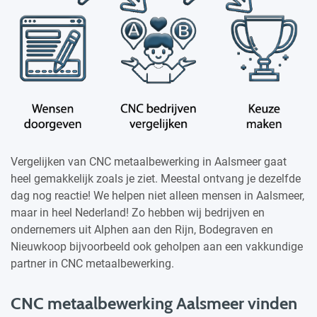
Vergelijken van CNC metaalbewerking in Aalsmeer gaat
heel gemakkelijk zoals je ziet. Meestal ontvang je dezelfde
dag nog reactie! We helpen niet alleen mensen in Aalsmeer,
maar in heel Nederland! Zo hebben wij bedrijven en
ondernemers uit Alphen aan den Rijn, Bodegraven en
Nieuwkoop bijvoorbeeld ook geholpen aan een vakkundige
partner in CNC metaalbewerking.
CNC metaalbewerking Aalsmeer vinden