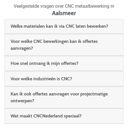
Veelgestelde vragen over CNC metaalbewerking in
Aalsmeer
Welke materialen kan ik via CNC laten bewerken?
Voor welke CNC bewerkingen kan ik offertes
aanvragen?
Hoe snel ontvang ik mijn offertes?
Voor welke industrieën is CNC?
Kan ik ook offertes aanvragen voor projectmatige
ontwerpen?
Wat maakt CNCNederland speciaal?