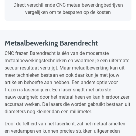
Direct verschillende CNC metaalbewerkingbedrijven
vergelijken om te besparen op de kosten
Metaalbewerking Barendrecht
CNC frezen Barendrecht is één van de modernste
metaalbewerkingstechnieken en waarmee je een uitermate
secuur resultaat verkrijgt. Maar metaalbewerking kan uit
meer technieken bestaan en ook daar kun je met jouw
artikelen behoefte aan hebben. Een andere optie voor
frezen is lasersnijden. Een laser snijdt met uiterste
nauwkeurigheid door het metaal heen en kan hierdoor zeer
accuraat werken. De lasers die worden gebruikt bestaan uit
diameters nog kleiner dan een millimeter.
Door de felheid van het laserlicht, zal het metaal smelten
en verdampen en kunnen precies stukken uitgesneden