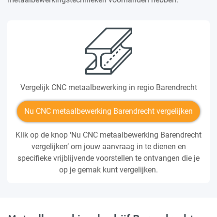
Vergelijk CNC metaalbewerking in regio Barendrecht
Nu CNC metaalbewerking Barendrecht vergelijken
Klik op de knop ‘Nu CNC metaalbewerking Barendrecht
vergelijken’ om jouw aanvraag in te dienen en
specifieke vrijblijvende voorstellen te ontvangen die je
op je gemak kunt vergelijken.