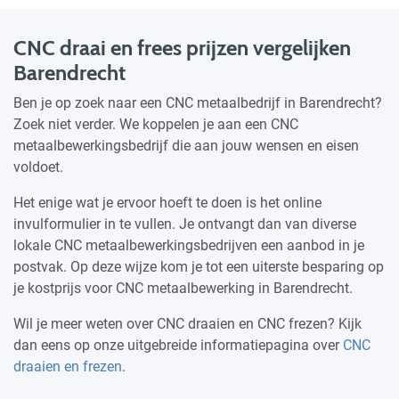
CNC draai en frees prijzen vergelijken
Barendrecht
Ben je op zoek naar een CNC metaalbedrijf in Barendrecht?
Zoek niet verder. We koppelen je aan een CNC
metaalbewerkingsbedrijf die aan jouw wensen en eisen
voldoet.
Het enige wat je ervoor hoeft te doen is het online
invulformulier in te vullen. Je ontvangt dan van diverse
lokale CNC metaalbewerkingsbedrijven een aanbod in je
postvak. Op deze wijze kom je tot een uiterste besparing op
je kostprijs voor CNC metaalbewerking in Barendrecht.
Wil je meer weten over CNC draaien en CNC frezen? Kijk
dan eens op onze uitgebreide informatiepagina over
CNC
draaien en frezen
.