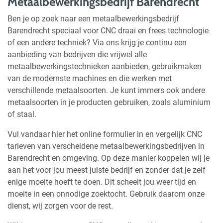
Metaalbewerkingsbedrijf Barendrecht
Ben je op zoek naar een metaalbewerkingsbedrijf
Barendrecht speciaal voor CNC draai en frees technologie
of een andere techniek? Via ons krijg je continu een
aanbieding van bedrijven die vrijwel alle
metaalbewerkingstechnieken aanbieden, gebruikmaken
van de modernste machines en die werken met
verschillende metaalsoorten. Je kunt immers ook andere
metaalsoorten in je producten gebruiken, zoals aluminium
of staal.
Vul vandaar hier het online formulier in en vergelijk CNC
tarieven van verscheidene metaalbewerkingsbedrijven in
Barendrecht en omgeving. Op deze manier koppelen wij je
aan het voor jou meest juiste bedrijf en zonder dat je zelf
enige moeite hoeft te doen. Dit scheelt jou weer tijd en
moeite in een onnodige zoektocht. Gebruik daarom onze
dienst, wij zorgen voor de rest.