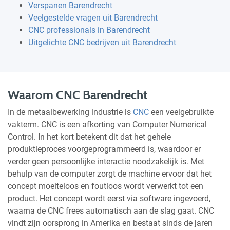
Verspanen Barendrecht
Veelgestelde vragen uit Barendrecht
CNC professionals in Barendrecht
Uitgelichte CNC bedrijven uit Barendrecht
Waarom CNC Barendrecht
In de metaalbewerking industrie is
CNC
een veelgebruikte
vakterm. CNC is een afkorting van Computer Numerical
Control. In het kort betekent dit dat het gehele
produktieproces voorgeprogrammeerd is, waardoor er
verder geen persoonlijke interactie noodzakelijk is. Met
behulp van de computer zorgt de machine ervoor dat het
concept moeiteloos en foutloos wordt verwerkt tot een
product. Het concept wordt eerst via software ingevoerd,
waarna de CNC frees automatisch aan de slag gaat. CNC
vindt zijn oorsprong in Amerika en bestaat sinds de jaren