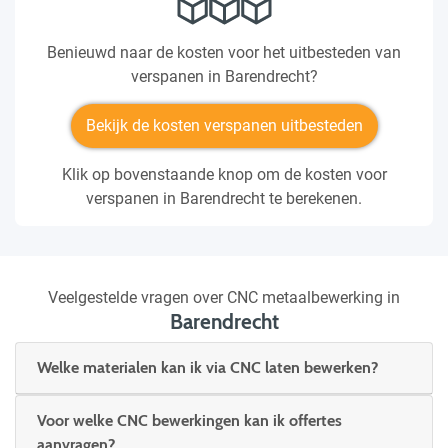
Benieuwd naar de kosten voor het uitbesteden van
verspanen in Barendrecht?
Bekijk de kosten verspanen uitbesteden
Klik op bovenstaande knop om de kosten voor
verspanen in Barendrecht te berekenen.
Veelgestelde vragen over CNC metaalbewerking in
Barendrecht
Welke materialen kan ik via CNC laten bewerken?
Voor welke CNC bewerkingen kan ik offertes
aanvragen?