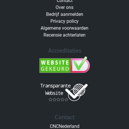
Contact
Over ons
Bedrijf aanmelden
Privacy policy
Algemene voorwaarden
Recensie achterlaten
Accreditaties
Contact
CNCNederland