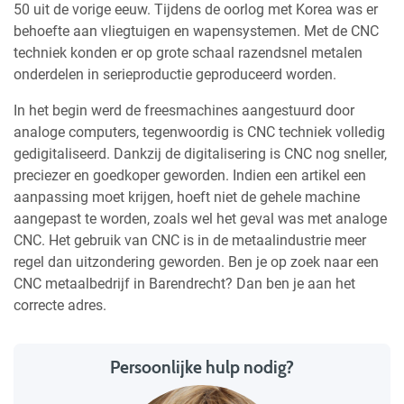
50 uit de vorige eeuw. Tijdens de oorlog met Korea was er
behoefte aan vliegtuigen en wapensystemen. Met de CNC
techniek konden er op grote schaal razendsnel metalen
onderdelen in serieproductie geproduceerd worden.
In het begin werd de freesmachines aangestuurd door
analoge computers, tegenwoordig is CNC techniek volledig
gedigitaliseerd. Dankzij de digitalisering is CNC nog sneller,
preciezer en goedkoper geworden. Indien een artikel een
aanpassing moet krijgen, hoeft niet de gehele machine
aangepast te worden, zoals wel het geval was met analoge
CNC. Het gebruik van CNC is in de metaalindustrie meer
regel dan uitzondering geworden. Ben je op zoek naar een
CNC metaalbedrijf in Barendrecht? Dan ben je aan het
correcte adres.
Persoonlijke hulp nodig?