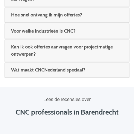
Hoe snel ontvang ik mijn offertes?
Voor welke industrieën is CNC?
Kan ik ook offertes aanvragen voor projectmatige
ontwerpen?
Wat maakt CNCNederland speciaal?
Lees de recensies over
CNC professionals in Barendrecht