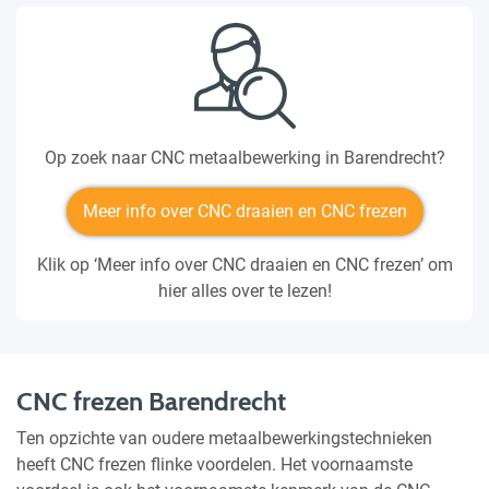
Op zoek naar CNC metaalbewerking in Barendrecht?
Meer info over CNC draaien en CNC frezen
Klik op ‘Meer info over CNC draaien en CNC frezen’ om
hier alles over te lezen!
CNC frezen Barendrecht
Ten opzichte van oudere metaalbewerkingstechnieken
heeft CNC frezen flinke voordelen. Het voornaamste