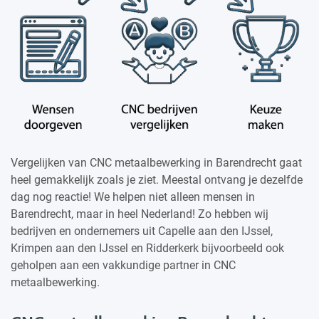
Vergelijken van CNC metaalbewerking in Barendrecht gaat
heel gemakkelijk zoals je ziet. Meestal ontvang je dezelfde
dag nog reactie! We helpen niet alleen mensen in
Barendrecht, maar in heel Nederland! Zo hebben wij
bedrijven en ondernemers uit Capelle aan den IJssel,
Krimpen aan den IJssel en Ridderkerk bijvoorbeeld ook
geholpen aan een vakkundige partner in CNC
metaalbewerking.