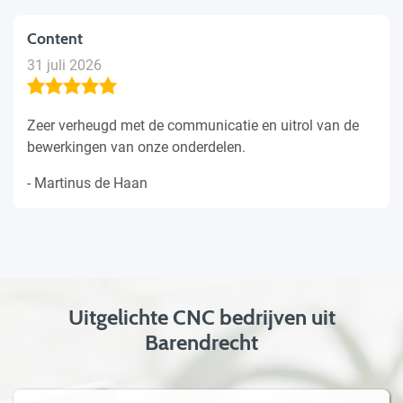
Content
31 juli 2026
Zeer verheugd met de communicatie en uitrol van de
bewerkingen van onze onderdelen.
- Martinus de Haan
Uitgelichte CNC bedrijven uit
Barendrecht