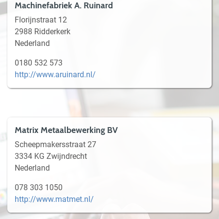
Machinefabriek A. Ruinard
Florijnstraat 12
2988 Ridderkerk
Nederland
0180 532 573
http://www.aruinard.nl/
Matrix Metaalbewerking BV
Scheepmakersstraat 27
3334 KG Zwijndrecht
Nederland
078 303 1050
http://www.matmet.nl/