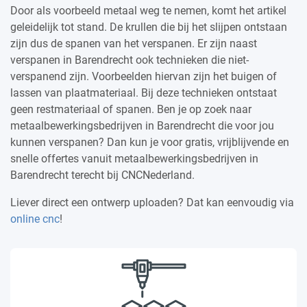
Door als voorbeeld metaal weg te nemen, komt het artikel
geleidelijk tot stand. De krullen die bij het slijpen ontstaan
zijn dus de spanen van het verspanen. Er zijn naast
verspanen in Barendrecht ook technieken die niet-
verspanend zijn. Voorbeelden hiervan zijn het buigen of
lassen van plaatmateriaal. Bij deze technieken ontstaat
geen restmateriaal of spanen. Ben je op zoek naar
metaalbewerkingsbedrijven in Barendrecht die voor jou
kunnen verspanen? Dan kun je voor gratis, vrijblijvende en
snelle offertes vanuit metaalbewerkingsbedrijven in
Barendrecht terecht bij CNCNederland.
Liever direct een ontwerp uploaden? Dat kan eenvoudig via
online cnc
!