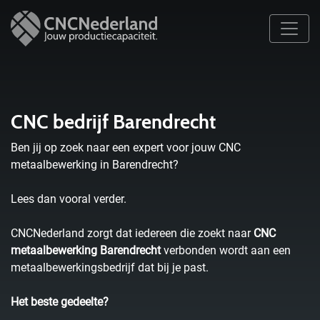
CNC bedrijf Barendrecht
Ben jij op zoek naar een expert voor jouw CNC
metaalbewerking in Barendrecht?
Lees dan vooral verder.
CNCNederland zorgt dat iedereen die zoekt naar
CNC
metaalbewerking Barendrecht
verbonden wordt aan een
metaalbewerkingsbedrijf dat bij je past.
Het beste gedeelte?