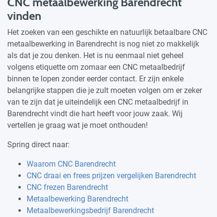
CNC metaalbewerking Barendrecht
vinden
Het zoeken van een geschikte en natuurlijk betaalbare CNC
metaalbewerking in Barendrecht is nog niet zo makkelijk
als dat je zou denken. Het is nu eenmaal niet geheel
volgens etiquette om zomaar een CNC metaalbedrijf
binnen te lopen zonder eerder contact. Er zijn enkele
belangrijke stappen die je zult moeten volgen om er zeker
van te zijn dat je uiteindelijk een CNC metaalbedrijf in
Barendrecht vindt die hart heeft voor jouw zaak. Wij
vertellen je graag wat je moet onthouden!
Spring direct naar:
Waarom CNC Barendrecht
CNC draai en frees prijzen vergelijken Barendrecht
CNC frezen Barendrecht
Metaalbewerking Barendrecht
Metaalbewerkingsbedrijf Barendrecht