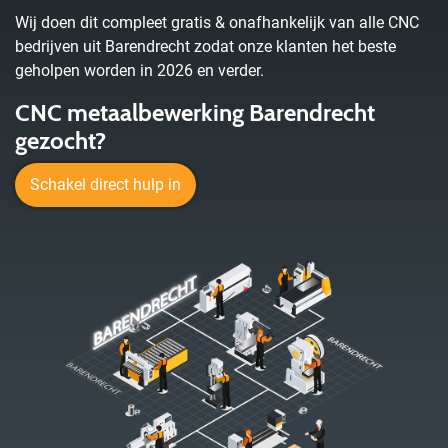
Wij doen dit compleet gratis & onafhankelijk van alle CNC
bedrijven uit Barendrecht zodat onze klanten het beste
geholpen worden in 2026 en verder.
CNC metaalbewerking Barendrecht
gezocht?
Schakel direct hulp in