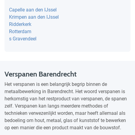
Capelle aan den IJssel
Krimpen aan den IJssel
Ridderkerk
Rotterdam
s Gravendeel
Verspanen Barendrecht
Het verspanen is een belangrijk begrip binnen de
metaalbewerking in Barendrecht. Het woord verspanen is
herkomstig van het restproduct van verspanen, de spanen
zelf. Verspanen kan langs meerdere methodes of
technieken verwezenlijkt worden, maar heeft allemaal als
bedoeling om hout, metaal, glas of kunststof te bewerken
op een manier die een product maakt van de bouwstof.