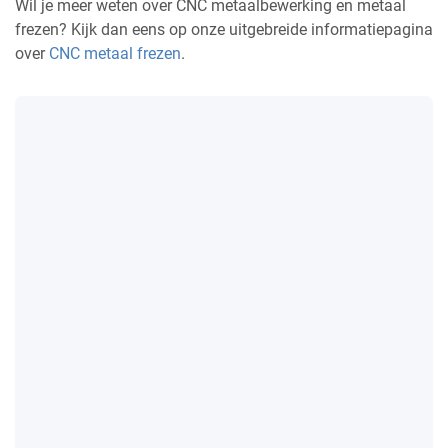
Wil je meer weten over CNC metaalbewerking en metaal
frezen? Kijk dan eens op onze uitgebreide informatiepagina
over
CNC metaal frezen
.