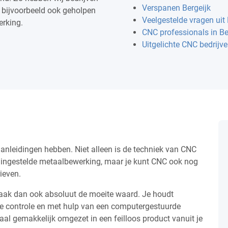
Verspanen Bergeijk
 bijvoorbeeld ook geholpen
Veelgestelde vragen uit 
rking.
CNC professionals in Be
Uitgelichte CNC bedrijve
anleidingen hebben. Niet alleen is de techniek van CNC
 ingestelde metaalbewerking, maar je kunt CNC ook nog
ieven.
aak dan ook absoluut de moeite waard. Je houdt
ge controle en met hulp van een computergestuurde
al gemakkelijk omgezet in een feilloos product vanuit je