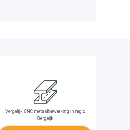
Vergelijk CNC metaalbewerking in regio
Bergeijk