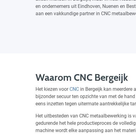
en ondernemers uit Eindhoven, Nuenen en Best
aan een vakkundige partner in CNC metaalbewe
Waarom CNC Bergeijk
Het kiezen voor
CNC
in Bergeijk kan meerdere a
bijzonder secuur ten opzichte van met de hand
eens inzetten tegen uitermate aantrekkelijke tar
Het uitbesteden van CNC metaalbewerking is v
gedurende het hele productieproces de volledi
machine wordt elke aanpassing aan het materia