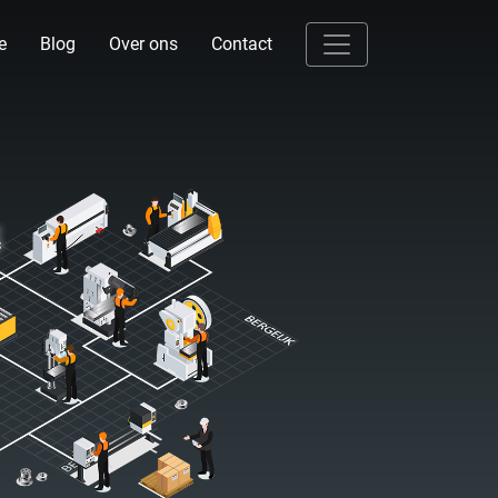
e
Blog
Over ons
Contact