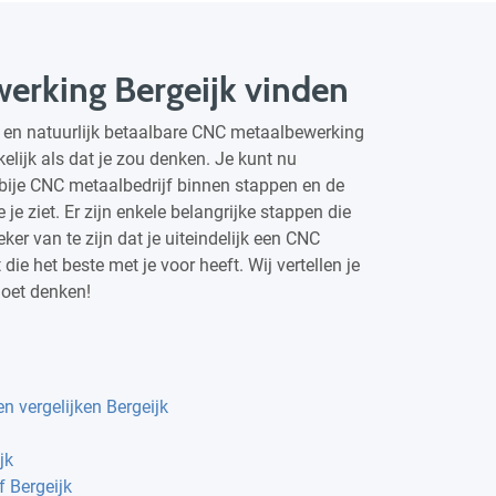
erking Bergeijk vinden
 en natuurlijk betaalbare CNC metaalbewerking
kelijk als dat je zou denken. Je kunt nu
abije CNC metaalbedrijf binnen stappen en de
je ziet. Er zijn enkele belangrijke stappen die
ker van te zijn dat je uiteindelijk een CNC
 die het beste met je voor heeft. Wij vertellen je
moet denken!
en vergelijken Bergeijk
jk
 Bergeijk