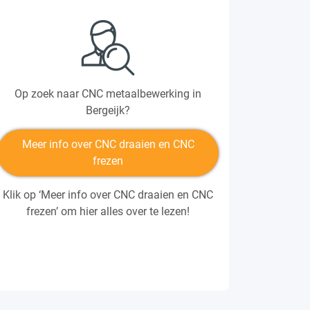
Op zoek naar CNC metaalbewerking in
Bergeijk?
Meer info over CNC draaien en CNC
frezen
Klik op ‘Meer info over CNC draaien en CNC
frezen’ om hier alles over te lezen!