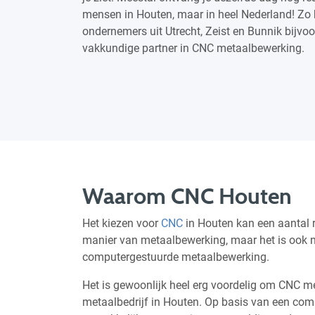
mensen in Houten, maar in heel Nederland! Zo 
ondernemers uit Utrecht, Zeist en Bunnik bijv
vakkundige partner in CNC metaalbewerking.
Waarom CNC Houten
Het kiezen voor
CNC
in Houten kan een aantal r
manier van metaalbewerking, maar het is ook n
computergestuurde metaalbewerking.
Het is gewoonlijk heel erg voordelig om CNC 
metaalbedrijf in Houten. Op basis van een co