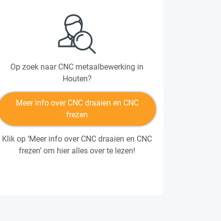
Op zoek naar CNC metaalbewerking in
Houten?
Meer info over CNC draaien en CNC
frezen
Klik op ‘Meer info over CNC draaien en CNC
frezen’ om hier alles over te lezen!