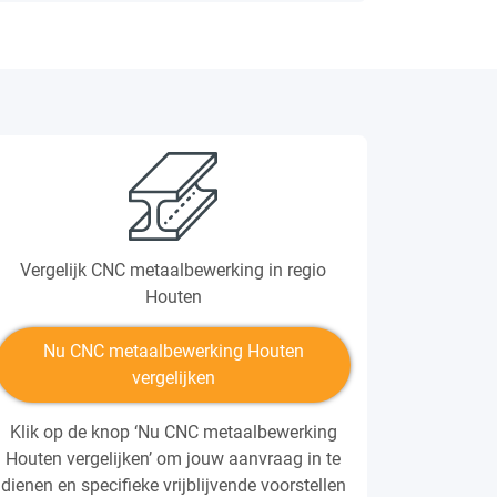
Vergelijk CNC metaalbewerking in regio
Houten
Nu CNC metaalbewerking Houten
vergelijken
Klik op de knop ‘Nu CNC metaalbewerking
Houten vergelijken’ om jouw aanvraag in te
dienen en specifieke vrijblijvende voorstellen