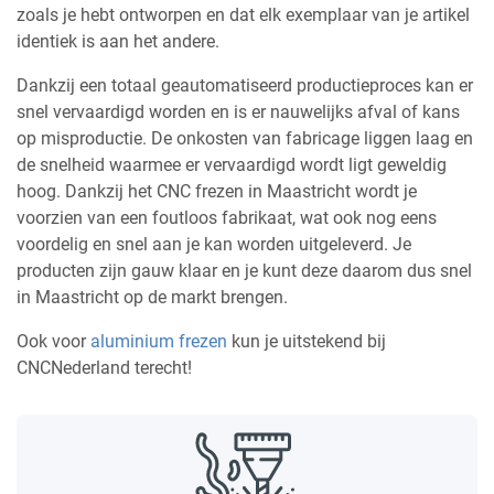
zoals je hebt ontworpen en dat elk exemplaar van je artikel
identiek is aan het andere.
Dankzij een totaal geautomatiseerd productieproces kan er
snel vervaardigd worden en is er nauwelijks afval of kans
op misproductie. De onkosten van fabricage liggen laag en
de snelheid waarmee er vervaardigd wordt ligt geweldig
hoog. Dankzij het CNC frezen in Maastricht wordt je
voorzien van een foutloos fabrikaat, wat ook nog eens
voordelig en snel aan je kan worden uitgeleverd. Je
producten zijn gauw klaar en je kunt deze daarom dus snel
in Maastricht op de markt brengen.
Ook voor
aluminium frezen
kun je uitstekend bij
CNCNederland terecht!