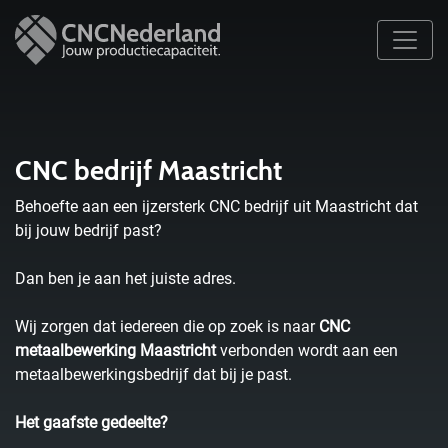
CNC bedrijf Maastricht
Behoefte aan een ijzersterk CNC bedrijf uit Maastricht dat
bij jouw bedrijf past?
Dan ben je aan het juiste adres.
Wij zorgen dat iedereen die op zoek is naar
CNC
metaalbewerking Maastricht
verbonden wordt aan een
metaalbewerkingsbedrijf dat bij je past.
Het gaafste gedeelte?