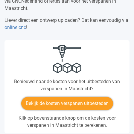
via CNCNederland offertes aan voor het verspanen in
Maastricht.
Liever direct een ontwerp uploaden? Dat kan eenvoudig via
online cnc
!
Benieuwd naar de kosten voor het uitbesteden van
verspanen in Maastricht?
Bekijk de kosten verspanen uitbesteden
Klik op bovenstaande knop om de kosten voor
verspanen in Maastricht te berekenen.