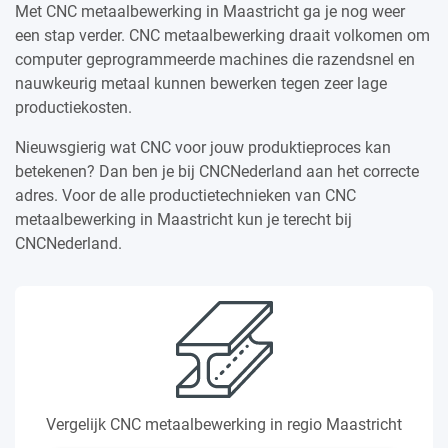
Met CNC metaalbewerking in Maastricht ga je nog weer
een stap verder. CNC metaalbewerking draait volkomen om
computer geprogrammeerde machines die razendsnel en
nauwkeurig metaal kunnen bewerken tegen zeer lage
productiekosten.
Nieuwsgierig wat CNC voor jouw produktieproces kan
betekenen? Dan ben je bij CNCNederland aan het correcte
adres. Voor de alle productietechnieken van CNC
metaalbewerking in Maastricht kun je terecht bij
CNCNederland.
Vergelijk CNC metaalbewerking in regio Maastricht