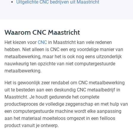
Uitgelichte CNC bedrijven uit Maastricht
Waarom CNC Maastricht
Het kiezen voor
CNC
in Maastricht kan vele redenen
hebben. Niet alleen is CNC een erg voordelige manier van
metaalbewerking, maar het is ook nog eens uitzonderlijk
nauwkeurig ten opzichte van niet computergestuurde
metaalbewerking.
Het is gewoonlijk zeer rendabel om CNC metaalbewerking
uit te besteden aan een deskundig CNC metaalbedrijf in
Maastricht. Je houdt gedurende het complete
productieproces de volledige zeggenschap en met hulp van
een computergestuurde machine wordt elke aanpassing
aan het materiaal moeiteloos omgezet in een feilloos
product vanuit je ontwerp.