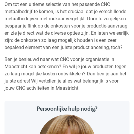
Om tot een ultieme selectie van het passende CNC
metaalbedrijf te komen, is het cruciaal dat je verschillende
metaalbedrijven met mekaar vergelijkt. Door te vergelijken
bespaar je flink op de onkosten voor je productie-aanvraag
en zie je direct wat de diverse opties zijn. En laten we eerlijk
zijn: de onkosten zo laag mogelijk houden is een zeer
bepalend element van een juiste productlancering, toch?
Ben je benieuwd naar wat CNC voor je organisatie in
Maastricht kan betekenen? En wil je jouw producten tegen
zo laag mogelijke kosten ontwikkelen? Dan ben je aan het
juiste adres! Wij vertellen je alles wat belangrijk is voor
jouw CNC activiteiten in Maastricht.
Persoonlijke hulp nodig?