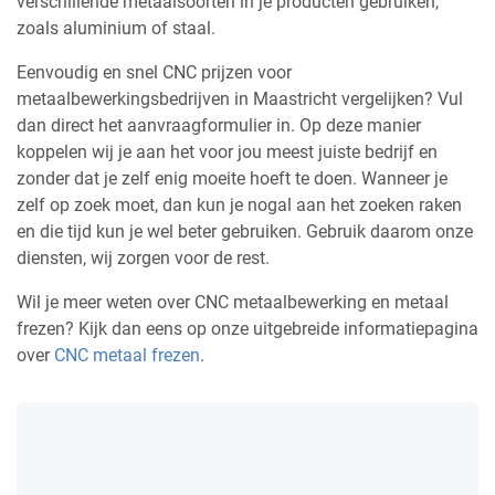
verschillende metaalsoorten in je producten gebruiken,
zoals aluminium of staal.
Eenvoudig en snel CNC prijzen voor
metaalbewerkingsbedrijven in Maastricht vergelijken? Vul
dan direct het aanvraagformulier in. Op deze manier
koppelen wij je aan het voor jou meest juiste bedrijf en
zonder dat je zelf enig moeite hoeft te doen. Wanneer je
zelf op zoek moet, dan kun je nogal aan het zoeken raken
en die tijd kun je wel beter gebruiken. Gebruik daarom onze
diensten, wij zorgen voor de rest.
Wil je meer weten over CNC metaalbewerking en metaal
frezen? Kijk dan eens op onze uitgebreide informatiepagina
over
CNC metaal frezen
.