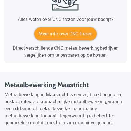
Alles weten over CNC frezen voor jouw bedrijf?
Meer info over CNC frezen
Direct verschillende CNC metaalbewerkingbedrijven
vergelijken om te besparen op de kosten
Metaalbewerking Maastricht
Metaalbewerking in Maastricht is een vrij breed begrip. Er
bestaat uiteraard ambachtelijke metaalbewerking, waarin
een edelsmid of metaalbewerker handmatige
metaalbewerking toepast. Tegenwoordig is het echter
gebruikelijker dat dit met hulp van machines gebeurt.