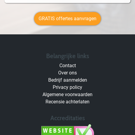
GRATIS offertes aanvragen
Belangrijke links
Contact
Over ons
Bedrijf aanmelden
Privacy policy
Algemene voorwaarden
Recensie achterlaten
Accreditaties