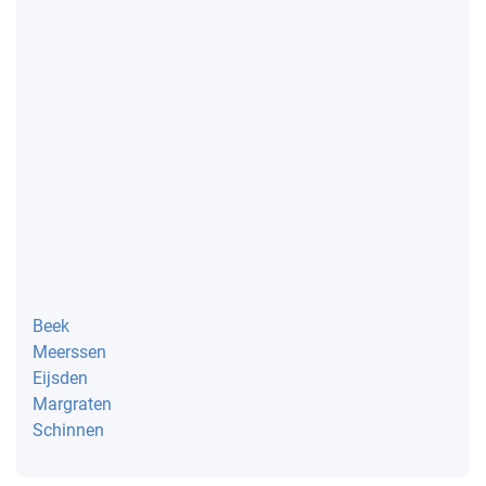
Beek
Meerssen
Eijsden
Margraten
Schinnen