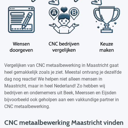
Vergelijken van CNC metaalbewerking in Maastricht gaat
heel gemakkelijk zoals je ziet. Meestal ontvang je dezelfde
dag nog reactie! We helpen niet alleen mensen in
Maastricht, maar in heel Nederland! Zo hebben wij
bedrijven en ondernemers uit Beek, Meerssen en Eijsden
bijvoorbeeld ook geholpen aan een vakkundige partner in
CNC metaalbewerking.
CNC metaalbewerking Maastricht vinden