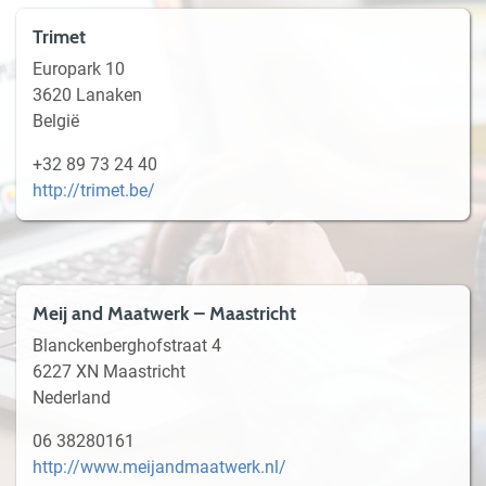
Trimet
Europark 10
3620 Lanaken
België
+32 89 73 24 40
http://trimet.be/
Meij and Maatwerk – Maastricht
Blanckenberghofstraat 4
6227 XN Maastricht
Nederland
06 38280161
http://www.meijandmaatwerk.nl/