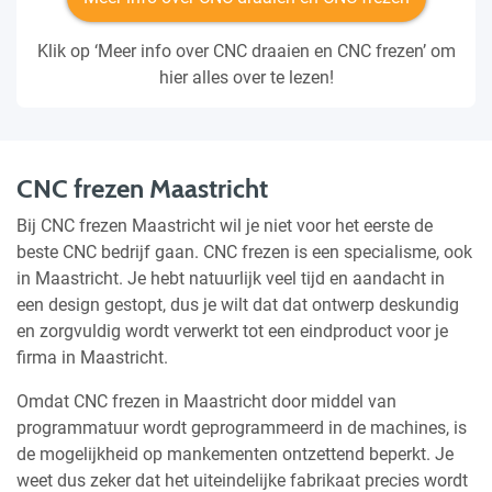
Klik op ‘Meer info over CNC draaien en CNC frezen’ om
hier alles over te lezen!
CNC frezen Maastricht
Bij CNC frezen Maastricht wil je niet voor het eerste de
beste CNC bedrijf gaan. CNC frezen is een specialisme, ook
in Maastricht. Je hebt natuurlijk veel tijd en aandacht in
een design gestopt, dus je wilt dat dat ontwerp deskundig
en zorgvuldig wordt verwerkt tot een eindproduct voor je
firma in Maastricht.
Omdat CNC frezen in Maastricht door middel van
programmatuur wordt geprogrammeerd in de machines, is
de mogelijkheid op mankementen ontzettend beperkt. Je
weet dus zeker dat het uiteindelijke fabrikaat precies wordt