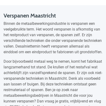
Verspanen Maastricht
Binnen de metaalbewerkingsindustrie is verspanen een
veelgebruikte term. Het woord verspanen is afkomstig van
het restproduct van verspanen, de spanen zelf. Er zijn
verschillende technieken die onder verspanende technieken
vallen. Desalniettemin heeft verspanen allemaal als
einddoel om een eindproduct te fabriceren uit grondstoffen.
Door bijvoorbeeld metaal weg te nemen, komt het fabrikaat
langzamerhand tot stand. De krullen of het restafval wat
achterblijft zijn vanzelfsprekend de spanen. Er zijn ook niet-
verspanende technieken in Maastricht. Denk als voorbeeld
aan lassen of buigen. Bij deze technieken ontstaat geen
restmateriaal of spanen. Ben je op zoek naar
metaalbewerkingsbedrijven in Maastricht die voor jou
kunnen verspanen? Dan vraag je gratis, vrijblijvend en vlug