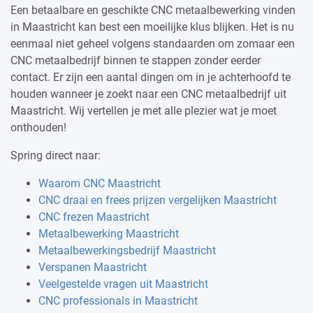
Een betaalbare en geschikte CNC metaalbewerking vinden
in Maastricht kan best een moeilijke klus blijken. Het is nu
eenmaal niet geheel volgens standaarden om zomaar een
CNC metaalbedrijf binnen te stappen zonder eerder
contact. Er zijn een aantal dingen om in je achterhoofd te
houden wanneer je zoekt naar een CNC metaalbedrijf uit
Maastricht. Wij vertellen je met alle plezier wat je moet
onthouden!
Spring direct naar:
Waarom CNC Maastricht
CNC draai en frees prijzen vergelijken Maastricht
CNC frezen Maastricht
Metaalbewerking Maastricht
Metaalbewerkingsbedrijf Maastricht
Verspanen Maastricht
Veelgestelde vragen uit Maastricht
CNC professionals in Maastricht