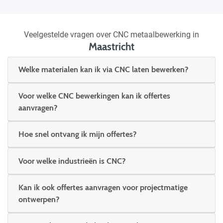
Veelgestelde vragen over CNC metaalbewerking in
Maastricht
Welke materialen kan ik via CNC laten bewerken?
Voor welke CNC bewerkingen kan ik offertes
aanvragen?
Hoe snel ontvang ik mijn offertes?
Voor welke industrieën is CNC?
Kan ik ook offertes aanvragen voor projectmatige
ontwerpen?