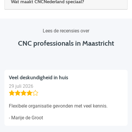
Wat maakt CNCNederland speciaal?
Lees de recensies over
CNC professionals in Maastricht
Veel deskundigheid in huis
29 juli 2026
Flexibele organisatie gevonden met veel kennis.
- Marije de Groot