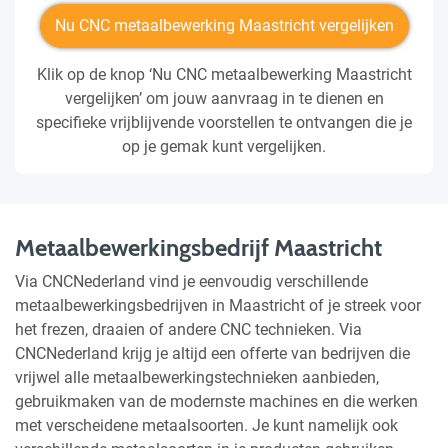
Nu CNC metaalbewerking Maastricht vergelijken
Klik op de knop ‘Nu CNC metaalbewerking Maastricht
vergelijken’ om jouw aanvraag in te dienen en
specifieke vrijblijvende voorstellen te ontvangen die je
op je gemak kunt vergelijken.
Metaalbewerkingsbedrijf Maastricht
Via CNCNederland vind je eenvoudig verschillende
metaalbewerkingsbedrijven in Maastricht of je streek voor
het frezen, draaien of andere CNC technieken. Via
CNCNederland krijg je altijd een offerte van bedrijven die
vrijwel alle metaalbewerkingstechnieken aanbieden,
gebruikmaken van de modernste machines en die werken
met verscheidene metaalsoorten. Je kunt namelijk ook