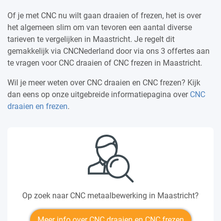
Of je met CNC nu wilt gaan draaien of frezen, het is over
het algemeen slim om van tevoren een aantal diverse
tarieven te vergelijken in Maastricht. Je regelt dit
gemakkelijk via CNCNederland door via ons 3 offertes aan
te vragen voor CNC draaien of CNC frezen in Maastricht.
Wil je meer weten over CNC draaien en CNC frezen? Kijk
dan eens op onze uitgebreide informatiepagina over
CNC
draaien en frezen
.
Op zoek naar CNC metaalbewerking in Maastricht?
Meer info over CNC draaien en CNC frezen