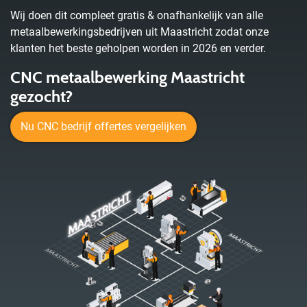
Wij doen dit compleet gratis & onafhankelijk van alle
metaalbewerkingsbedrijven uit Maastricht zodat onze
klanten het beste geholpen worden in 2026 en verder.
CNC metaalbewerking Maastricht
gezocht?
Nu CNC bedrijf offertes vergelijken