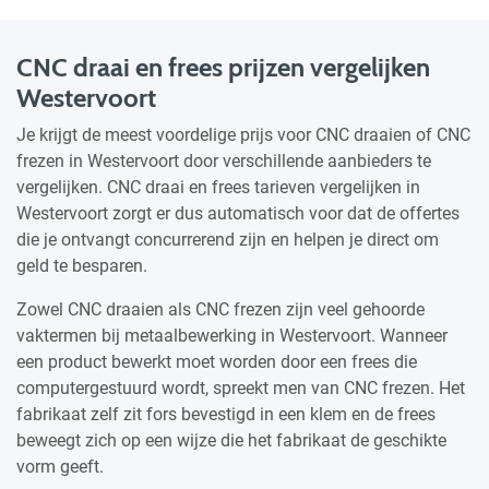
CNC draai en frees prijzen vergelijken
Westervoort
Je krijgt de meest voordelige prijs voor CNC draaien of CNC
frezen in Westervoort door verschillende aanbieders te
vergelijken. CNC draai en frees tarieven vergelijken in
Westervoort zorgt er dus automatisch voor dat de offertes
die je ontvangt concurrerend zijn en helpen je direct om
geld te besparen.
Zowel CNC draaien als CNC frezen zijn veel gehoorde
vaktermen bij metaalbewerking in Westervoort. Wanneer
een product bewerkt moet worden door een frees die
computergestuurd wordt, spreekt men van CNC frezen. Het
fabrikaat zelf zit fors bevestigd in een klem en de frees
beweegt zich op een wijze die het fabrikaat de geschikte
vorm geeft.