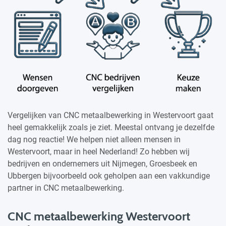
Vergelijken van CNC metaalbewerking in Westervoort gaat
heel gemakkelijk zoals je ziet. Meestal ontvang je dezelfde
dag nog reactie! We helpen niet alleen mensen in
Westervoort, maar in heel Nederland! Zo hebben wij
bedrijven en ondernemers uit Nijmegen, Groesbeek en
Ubbergen bijvoorbeeld ook geholpen aan een vakkundige
partner in CNC metaalbewerking.
CNC metaalbewerking Westervoort