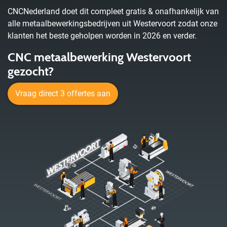
CNCNederland doet dit compleet gratis & onafhankelijk van
alle metaalbewerkingsbedrijven uit Westervoort zodat onze
klanten het beste geholpen worden in 2026 en verder.
CNC metaalbewerking Westervoort
gezocht?
Vraag direct 3 offertes aan