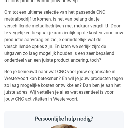
feilloos product vanuit jouw ontwerp.
Om tot een ultieme selectie van het passende CNC
metaalbedrijf te komen, is het van belang dat je
verschillende metaalbedrijven met mekaar vergelijkt. Door
te vergelijken bespaar je aanzienlijk op de kosten voor jouw
productie-aanvraag en zie je onmiddellijk wat de
verschillende opties zijn. En laten we eerlijk zijn: de
uitgaven zo laag mogelijk houden is een zeer bepalend
onderdeel van een juiste productlancering, toch?
Ben je benieuwd naar wat CNC voor jouw organisatie in
Westervoort kan betekenen? En wil je jouw producten tegen
zo laag mogelijke kosten ontwikkelen? Dan ben je aan het
juiste adres! Wij vertellen je alles wat essentieel is voor
jouw CNC activiteiten in Westervoort.
Persoonlijke hulp nodig?