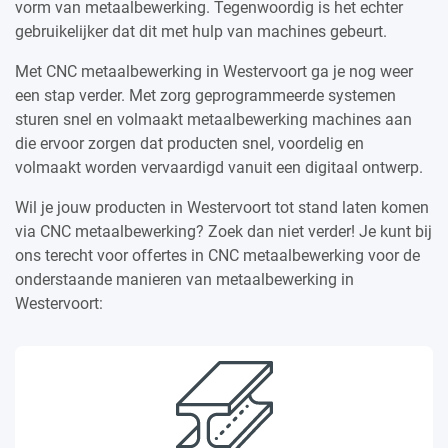
vorm van metaalbewerking. Tegenwoordig is het echter
gebruikelijker dat dit met hulp van machines gebeurt.
Met CNC metaalbewerking in Westervoort ga je nog weer
een stap verder. Met zorg geprogrammeerde systemen
sturen snel en volmaakt metaalbewerking machines aan
die ervoor zorgen dat producten snel, voordelig en
volmaakt worden vervaardigd vanuit een digitaal ontwerp.
Wil je jouw producten in Westervoort tot stand laten komen
via CNC metaalbewerking? Zoek dan niet verder! Je kunt bij
ons terecht voor offertes in CNC metaalbewerking voor de
onderstaande manieren van metaalbewerking in
Westervoort: