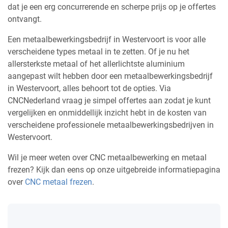
dat je een erg concurrerende en scherpe prijs op je offertes
ontvangt.
Een metaalbewerkingsbedrijf in Westervoort is voor alle
verscheidene types metaal in te zetten. Of je nu het
allersterkste metaal of het allerlichtste aluminium
aangepast wilt hebben door een metaalbewerkingsbedrijf
in Westervoort, alles behoort tot de opties. Via
CNCNederland vraag je simpel offertes aan zodat je kunt
vergelijken en onmiddellijk inzicht hebt in de kosten van
verscheidene professionele metaalbewerkingsbedrijven in
Westervoort.
Wil je meer weten over CNC metaalbewerking en metaal
frezen? Kijk dan eens op onze uitgebreide informatiepagina
over
CNC metaal frezen
.