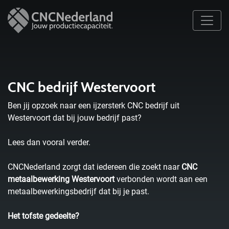
CNC bedrijf Westervoort
Ben jij opzoek naar een ijzersterk CNC bedrijf uit
Westervoort dat bij jouw bedrijf past?
Lees dan vooral verder.
CNCNederland zorgt dat iedereen die zoekt naar
CNC
metaalbewerking Westervoort
verbonden wordt aan een
metaalbewerkingsbedrijf dat bij je past.
Het tofste gedeelte?