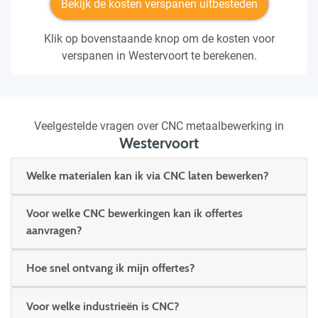
Bekijk de kosten verspanen uitbesteden
Klik op bovenstaande knop om de kosten voor
verspanen in Westervoort te berekenen.
Veelgestelde vragen over CNC metaalbewerking in
Westervoort
Welke materialen kan ik via CNC laten bewerken?
Voor welke CNC bewerkingen kan ik offertes
aanvragen?
Hoe snel ontvang ik mijn offertes?
Voor welke industrieën is CNC?