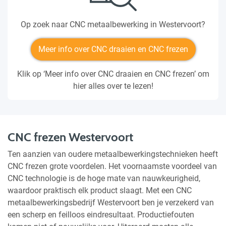
Op zoek naar CNC metaalbewerking in Westervoort?
Meer info over CNC draaien en CNC frezen
Klik op ‘Meer info over CNC draaien en CNC frezen’ om
hier alles over te lezen!
CNC frezen Westervoort
Ten aanzien van oudere metaalbewerkingstechnieken heeft
CNC frezen grote voordelen. Het voornaamste voordeel van
CNC technologie is de hoge mate van nauwkeurigheid,
waardoor praktisch elk product slaagt. Met een CNC
metaalbewerkingsbedrijf Westervoort ben je verzekerd van
een scherp en feilloos eindresultaat. Productiefouten