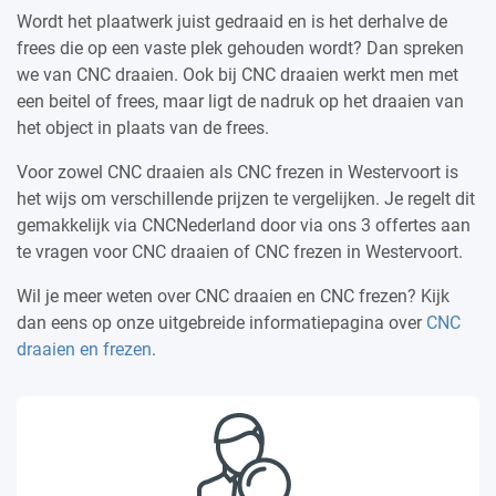
Wordt het plaatwerk juist gedraaid en is het derhalve de
frees die op een vaste plek gehouden wordt? Dan spreken
we van CNC draaien. Ook bij CNC draaien werkt men met
een beitel of frees, maar ligt de nadruk op het draaien van
het object in plaats van de frees.
Voor zowel CNC draaien als CNC frezen in Westervoort is
het wijs om verschillende prijzen te vergelijken. Je regelt dit
gemakkelijk via CNCNederland door via ons 3 offertes aan
te vragen voor CNC draaien of CNC frezen in Westervoort.
Wil je meer weten over CNC draaien en CNC frezen? Kijk
dan eens op onze uitgebreide informatiepagina over
CNC
draaien en frezen
.