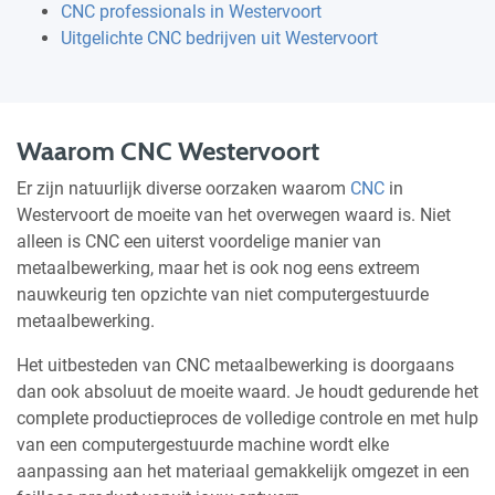
CNC professionals in Westervoort
Uitgelichte CNC bedrijven uit Westervoort
Waarom CNC Westervoort
Er zijn natuurlijk diverse oorzaken waarom
CNC
in
Westervoort de moeite van het overwegen waard is. Niet
alleen is CNC een uiterst voordelige manier van
metaalbewerking, maar het is ook nog eens extreem
nauwkeurig ten opzichte van niet computergestuurde
metaalbewerking.
Het uitbesteden van CNC metaalbewerking is doorgaans
dan ook absoluut de moeite waard. Je houdt gedurende het
complete productieproces de volledige controle en met hulp
van een computergestuurde machine wordt elke
aanpassing aan het materiaal gemakkelijk omgezet in een