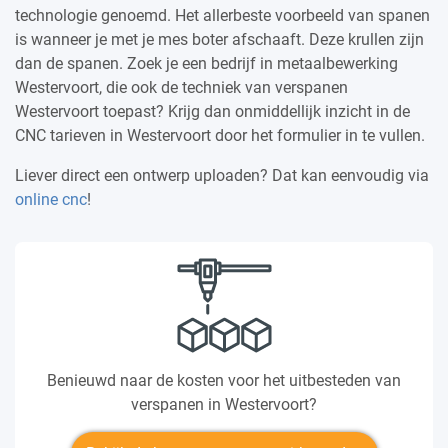
technologie genoemd. Het allerbeste voorbeeld van spanen
is wanneer je met je mes boter afschaaft. Deze krullen zijn
dan de spanen. Zoek je een bedrijf in metaalbewerking
Westervoort, die ook de techniek van verspanen
Westervoort toepast? Krijg dan onmiddellijk inzicht in de
CNC tarieven in Westervoort door het formulier in te vullen.
Liever direct een ontwerp uploaden? Dat kan eenvoudig via
online cnc
!
Benieuwd naar de kosten voor het uitbesteden van
verspanen in Westervoort?