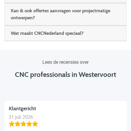
Kan ik ook offertes aanvragen voor projectmatige
ontwerpen?
Wat maakt CNCNederland speciaal?
Lees de recensies over
CNC professionals in Westervoort
Klantgericht
31 juli 2026