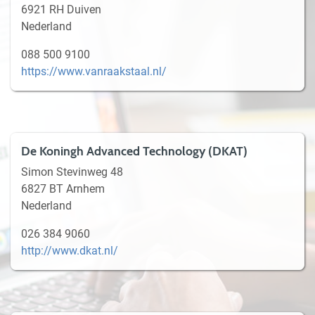
6921 RH Duiven
Nederland
088 500 9100
https://www.vanraakstaal.nl/
De Koningh Advanced Technology (DKAT)
Simon Stevinweg 48
6827 BT Arnhem
Nederland
026 384 9060
http://www.dkat.nl/