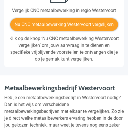
Vergelijk CNC metaalbewerking in regio Westervoort
Nu CNC metaalbewerking Westervoort vergelijken
Klik op de knop ‘Nu CNC metaalbewerking Westervoort
vergelijken’ om jouw aanvraag in te dienen en
specifieke vrijblijvende voorstellen te ontvangen die je
op je gemak kunt vergelijken.
Metaalbewerkingsbedrijf Westervoort
Heb je een metaalbewerkingsbedrijf in Westervoort nodig?
Dan is het wijs om verscheidene
metaalbewerkingsbedrijven met elkaar te vergelijken. Zo zie
je direct welke metaalbewerkers ervaring hebben in de door
jou gekozen techniek, maar weet je tevens nog eens zeker