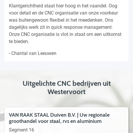
Klantgerichtheid staat hier hoog in het vaandel. Oog
voor detail en de CNC organisatie van onze voorkeur
was buitengewoon flexibel in het meedenken. Ons
dagelijks werk zit in quick response management.
Onze CNC organisatie is vlot in staat om een uitkomst
te bieden.
- Chantal van Leeuwen
Uitgelichte CNC bedrijven uit
Westervoort
VAN RAAK STAAL Duiven B.V. | Uw regionale
groothandel voor staal, rvs en aluminium
Segment 16