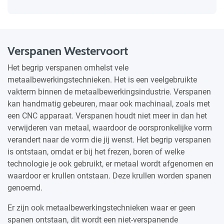
Verspanen Westervoort
Het begrip verspanen omhelst vele
metaalbewerkingstechnieken. Het is een veelgebruikte
vakterm binnen de metaalbewerkingsindustrie. Verspanen
kan handmatig gebeuren, maar ook machinaal, zoals met
een CNC apparaat. Verspanen houdt niet meer in dan het
verwijderen van metaal, waardoor de oorspronkelijke vorm
verandert naar de vorm die jij wenst. Het begrip verspanen
is ontstaan, omdat er bij het frezen, boren of welke
technologie je ook gebruikt, er metaal wordt afgenomen en
waardoor er krullen ontstaan. Deze krullen worden spanen
genoemd.
Er zijn ook metaalbewerkingstechnieken waar er geen
spanen ontstaan, dit wordt een niet-verspanende