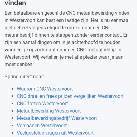
vinden
Een betaalbare en geschikte CNC metaalbewerking vinden
in Westervoort kan best een lastige zijn. Het is nu eenmaal
niet geheel volgens etiquette om zomaar een CNC
metaalbedrijf binnen te stappen zonder eerder contact. Er
zijn een aantal dingen om in je achterhoofd te houden
wanneer je opzoek gaat naar een CNC metaalbedrijf in
Westervoort. Wij vertellen je met alle plezier waar je aan
moet denken!
Spring direct naar:
Waarom CNC Westervoort
CNC draai en frees prijzen vergelijken Westervoort
CNC frezen Westervoort
Metaalbewerking Westervoort
Metaalbewerkingsbedrijf Westervoort
Verspanen Westervoort
Veelgestelde vragen uit Westervoort