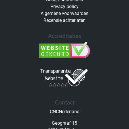
Privacy policy
Algemene voorwaarden
Recensie achterlaten
Accreditaties
Contact
CNCNederland
Geograaf 15