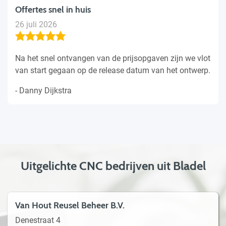
Offertes snel in huis
26 juli 2026
Na het snel ontvangen van de prijsopgaven zijn we vlot
van start gegaan op de release datum van het ontwerp.
- Danny Dijkstra
Uitgelichte CNC bedrijven uit Bladel
Van Hout Reusel Beheer B.V.
Denestraat 4