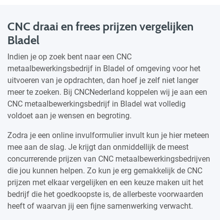
CNC draai en frees prijzen vergelijken
Bladel
Indien je op zoek bent naar een CNC
metaalbewerkingsbedrijf in Bladel of omgeving voor het
uitvoeren van je opdrachten, dan hoef je zelf niet langer
meer te zoeken. Bij CNCNederland koppelen wij je aan een
CNC metaalbewerkingsbedrijf in Bladel wat volledig
voldoet aan je wensen en begroting.
Zodra je een online invulformulier invult kun je hier meteen
mee aan de slag. Je krijgt dan onmiddellijk de meest
concurrerende prijzen van CNC metaalbewerkingsbedrijven
die jou kunnen helpen. Zo kun je erg gemakkelijk de CNC
prijzen met elkaar vergelijken en een keuze maken uit het
bedrijf die het goedkoopste is, de allerbeste voorwaarden
heeft of waarvan jij een fijne samenwerking verwacht.