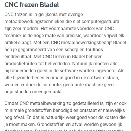
CNC frezen Bladel
CNC frezen is in gelijkenis met overige
metaalbewerkingstechnieken die niet computergestuurd
zijn zeer modern. Het voornaamste voordeel van CNC
techniek is de hoge mate van precisie, waardoor vrijwel elk
artikel slaagt. Met een CNC metaalbewerkingsbedrijf Bladel
ben je gegarandeerd van een scherp en foutloos
eindresultaat. Met CNC frezen in Bladel behoren
productiefouten tot het verleden. Natuurlijk moeten alle
bijzonderheden goed in de software worden ingevoerd. Als
alle bijzonderheden eenmaal goed in de software staan,
worden er door de computer gestuurde machine geen
onjuistheden meer gemaakt.
Omdat CNC metaalbewerking zo gedetailleerd is, zijn er ook
minimale grondstoffen benodigd en ontstaat er nauwelijks
nog afval. En dat is natuurlijk weer goed voor de kosten die
je moet maken. Grondstoffen en afval worden gewoonlijk