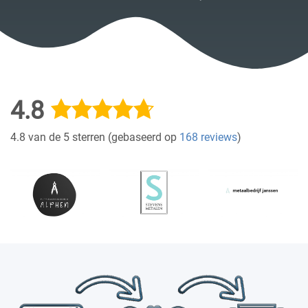
4.8
4.8 van de 5 sterren (gebaseerd op
168 reviews
)