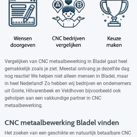
Vergelijken van CNC metaalbewerking in Bladel gaat heel
gemakkelijk zoals je ziet. Meestal ontvang je dezelfde dag
nog reactie! We helpen niet alleen mensen in Bladel, maar
in heel Nederland! Zo hebben wij bedrijven en ondernemers
uit Goirle, Hilvarenbeek en Veldhoven bijvoorbeeld ook
geholpen aan een vakkundige partner in CNC
metaalbewerking.
CNC metaalbewerking Bladel vinden
Het zoeken van een geschikte en natuurlijk betaalbare CNC