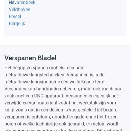
Hilvarenbeek
Veldhoven
Eersel
Bergeijk
Verspanen Bladel
Het begrip verspanen omhelst een paar
metaalbewerkingstechnieken. Verspanen is in de
metaalbewerkingsindustrie een welbekende term.
Verspanen kan handmatig gebeuren, maar ook machinaal,
zoals met een CNC apparaat. Verspanen is eigenlijk het
verwijderen van materiaal zodat het werkstuk zijn vorm
krijgt zoals dat in een design is vastgesteld. Het begrip
verspanen is ontstaan, doordat er gedurende het frezen,
boren of welke techniek je ook gebruikt, er metaal wordt
afgenomen en waardoor er krullen ontstaan. Dit restafval