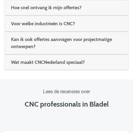
Hoe snel ontvang ik mijn offertes?
Voor welke industrieën is CNC?
Kan ik ook offertes aanvragen voor projectmatige
ontwerpen?
Wat maakt CNCNederland speciaal?
Lees de recensies over
CNC professionals in Bladel