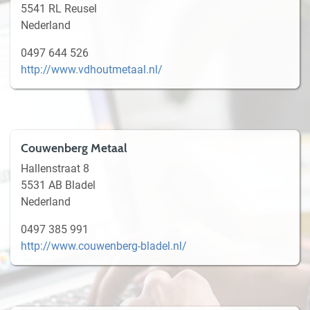
5541 RL Reusel
Nederland
0497 644 526
http://www.vdhoutmetaal.nl/
Couwenberg Metaal
Hallenstraat 8
5531 AB Bladel
Nederland
0497 385 991
http://www.couwenberg-bladel.nl/