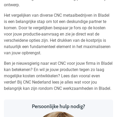
ontwerp.
Het vergelijken van diverse CNC metaalbedrijven in Bladel
is een belangrijke stap om tot een deskundige partner te
komen. Door te vergelijken bespaar je fors op de kosten
voor jouw productie-aanvraag en zie je direct wat de
verscheidene opties zijn. Het drukken van de kostprijs is
natuurlijk een fundamenteel element in het maximaliseren
van jouw opbrengst.
Ben je nieuwsgierig naar wat CNC voor jouw firma in Bladel
kan betekenen? En wil je jouw producten tegen zo laag
mogelijke kosten ontwikkelen? Lees dan vooral even
verder! Bij CNC Nederland lees je alles wat voor jou
belangrijk kan zijn rondom CNC werkzaamheden in Bladel.
Persoonlijke hulp nodig?