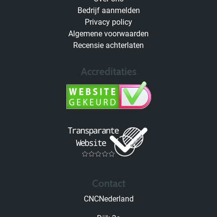
Bedrijf aanmelden
Privacy policy
Algemene voorwaarden
Recensie achterlaten
Accreditaties
Contact
CNCNederland