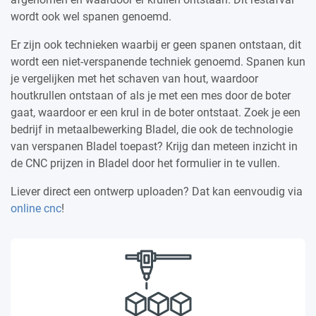
wordt ook wel spanen genoemd.
Er zijn ook technieken waarbij er geen spanen ontstaan, dit
wordt een niet-verspanende techniek genoemd. Spanen kun
je vergelijken met het schaven van hout, waardoor
houtkrullen ontstaan of als je met een mes door de boter
gaat, waardoor er een krul in de boter ontstaat. Zoek je een
bedrijf in metaalbewerking Bladel, die ook de technologie
van verspanen Bladel toepast? Krijg dan meteen inzicht in
de CNC prijzen in Bladel door het formulier in te vullen.
Liever direct een ontwerp uploaden? Dat kan eenvoudig via
online cnc
!