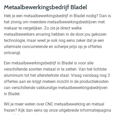
Metaalbewerkingsbedrijf Bladel
Heb je een metaalbewerkingsbedrijf in Bladel nodig? Dan is
het zinnig om meerdere metaalbewerkingsbedrijven met
mekaar te vergelijken. Zo zie je direct welke
metaalbewerkers ervaring hebben in de door jou gekozen
technologie, maar weet je ook nog eens zeker dat je een
uitermate concurrerende en scherpe prijs op je offertes
ontvangt.
Een metaalbewerkingsbedrijf in Bladel is voor alle
verschillende soorten metaal in te zetten. Van het lichtste
aluminium tot het allersterkste staal. Vraag vandaag nog 3
offertes aan en krijgt meteen inzicht in de productiekosten
van verschillende vakkundige metaalbewerkingsbedrijven
in Bladel.
Wil je meer weten over CNC metaalbewerking en metaal
frezen? Kijk dan eens op onze uitgebreide informatiepagina