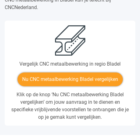
CNCNederland.
Vergelijk CNC metaalbewerking in regio Bladel
Nu CNC metaalbewerking Bladel vergelijken
Klik op de knop ‘Nu CNC metaalbewerking Bladel
vergelijken’ om jouw aanvraag in te dienen en
specifieke vrijblijvende voorstellen te ontvangen die je
op je gemak kunt vergelijken.