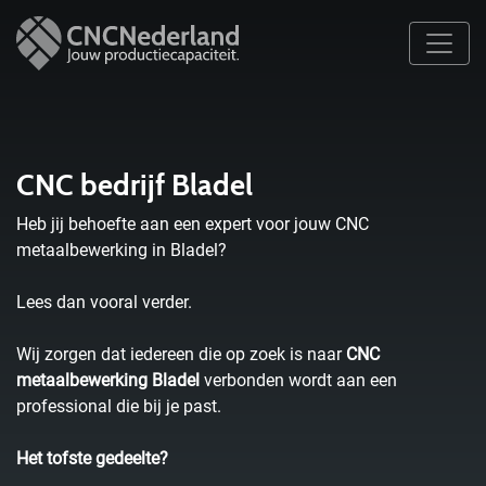
CNC bedrijf Bladel
Heb jij behoefte aan een expert voor jouw CNC
metaalbewerking in Bladel?
Lees dan vooral verder.
Wij zorgen dat iedereen die op zoek is naar
CNC
metaalbewerking Bladel
verbonden wordt aan een
professional die bij je past.
Het tofste gedeelte?