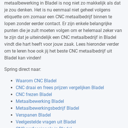
metaalbewerking in Bladel is nog niet zo makkelijk als dat
je zou denken. Het is nu eenmaal niet geheel volgens
etiquette om zomaar een CNC metaalbedrijf binnen te
lopen zonder eerder contact. Er zijn enkele belangrijke
punten die je zult moeten volgen om er helemaal zeker van
te zijn dat je uiteindelijk een CNC metaalbedrijf in Bladel
vindt die hart heeft voor jouw zaak. Lees hieronder verder
om te leren hoe ook jij het beste CNC metaalbedrijf uit
Bladel kan vinden!
Spring direct naar:
Waarom CNC Bladel
CNC draai en frees prijzen vergelijken Bladel
CNC frezen Bladel
Metaalbewerking Bladel
Metaalbewerkingsbedrijf Bladel
Verspanen Bladel
Veelgestelde vragen uit Bladel