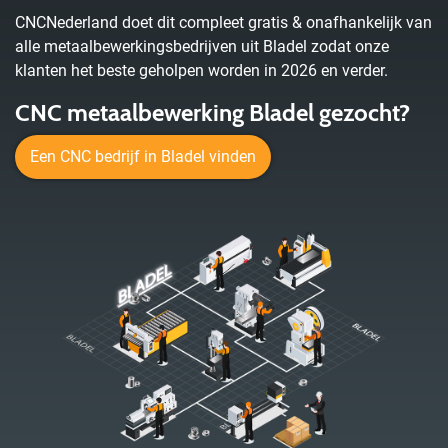
CNCNederland doet dit compleet gratis & onafhankelijk van
alle metaalbewerkingsbedrijven uit Bladel zodat onze
klanten het beste geholpen worden in 2026 en verder.
CNC metaalbewerking Bladel gezocht?
Een CNC bedrijf in Bladel vinden