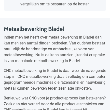
vergelijken om te besparen op de kosten
Metaalbewerking Bladel
Indien men het heeft over metaalbewerking in Bladel dan
kan men een aantal dingen bedoelen. Van oudsher bestaat
natuurlijk de handmatige en ambachtelijke vorm van
metaalbewerking. Nu is de kans aanzienlijker dat er sprake
is van machinale metaalbewerking in Bladel.
CNC metaalbewerking in Bladel is daar weer de navolgende
stap in. CNC metaalbewerking draait volledig om computer
geprogrammeerde machines die razendsnel en nauwkeurig
metaal kunnen bewerken tegen zeer lage onkosten.
Benieuwd wat CNC voor je productieproces kan betekenen?
Zoek dan niet verder! Voor de alle productietechnieken van
CNC metaalbewerking in Bladel kun je terecht bij