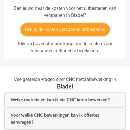
Benieuwd naar de kosten voor het uitbesteden van
verspanen in Bladel?
Bekijk de kosten verspanen uitbesteden
Klik op bovenstaande knop om de kosten voor
verspanen in Bladel te berekenen.
Veelgestelde vragen over CNC metaalbewerking in
Bladel
Welke materialen kan ik via CNC laten bewerken?
Voor welke CNC bewerkingen kan ik offertes
aanvragen?