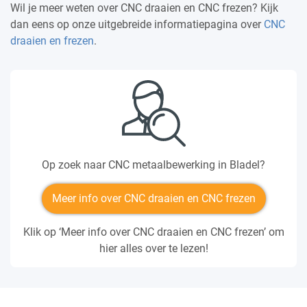
Wil je meer weten over CNC draaien en CNC frezen? Kijk
dan eens op onze uitgebreide informatiepagina over
CNC
draaien en frezen
.
Op zoek naar CNC metaalbewerking in Bladel?
Meer info over CNC draaien en CNC frezen
Klik op ‘Meer info over CNC draaien en CNC frezen’ om
hier alles over te lezen!