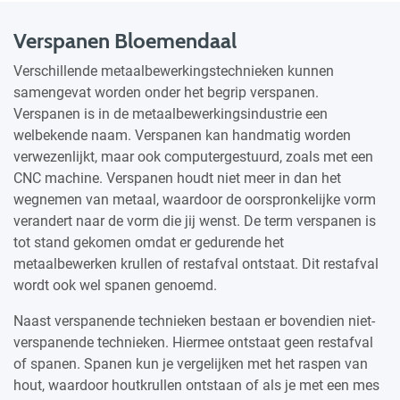
Verspanen Bloemendaal
Verschillende metaalbewerkingstechnieken kunnen
samengevat worden onder het begrip verspanen.
Verspanen is in de metaalbewerkingsindustrie een
welbekende naam. Verspanen kan handmatig worden
verwezenlijkt, maar ook computergestuurd, zoals met een
CNC machine. Verspanen houdt niet meer in dan het
wegnemen van metaal, waardoor de oorspronkelijke vorm
verandert naar de vorm die jij wenst. De term verspanen is
tot stand gekomen omdat er gedurende het
metaalbewerken krullen of restafval ontstaat. Dit restafval
wordt ook wel spanen genoemd.
Naast verspanende technieken bestaan er bovendien niet-
verspanende technieken. Hiermee ontstaat geen restafval
of spanen. Spanen kun je vergelijken met het raspen van
hout, waardoor houtkrullen ontstaan of als je met een mes