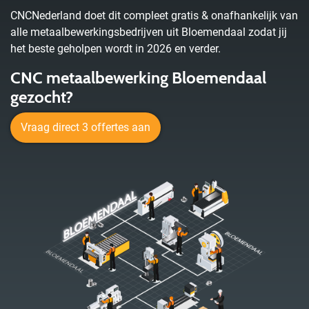
CNCNederland doet dit compleet gratis & onafhankelijk van
alle metaalbewerkingsbedrijven uit Bloemendaal zodat jij
het beste geholpen wordt in 2026 en verder.
CNC metaalbewerking Bloemendaal
gezocht?
Vraag direct 3 offertes aan