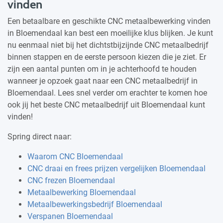
vinden
Een betaalbare en geschikte CNC metaalbewerking vinden
in Bloemendaal kan best een moeilijke klus blijken. Je kunt
nu eenmaal niet bij het dichtstbijzijnde CNC metaalbedrijf
binnen stappen en de eerste persoon kiezen die je ziet. Er
zijn een aantal punten om in je achterhoofd te houden
wanneer je opzoek gaat naar een CNC metaalbedrijf in
Bloemendaal. Lees snel verder om erachter te komen hoe
ook jij het beste CNC metaalbedrijf uit Bloemendaal kunt
vinden!
Spring direct naar:
Waarom CNC Bloemendaal
CNC draai en frees prijzen vergelijken Bloemendaal
CNC frezen Bloemendaal
Metaalbewerking Bloemendaal
Metaalbewerkingsbedrijf Bloemendaal
Verspanen Bloemendaal