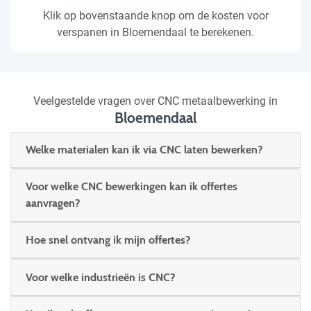
Klik op bovenstaande knop om de kosten voor
verspanen in Bloemendaal te berekenen.
Veelgestelde vragen over CNC metaalbewerking in
Bloemendaal
Welke materialen kan ik via CNC laten bewerken?
Voor welke CNC bewerkingen kan ik offertes
aanvragen?
Hoe snel ontvang ik mijn offertes?
Voor welke industrieën is CNC?