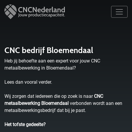
CNC bedrijf Bloemendaal
Heb jij behoefte aan een expert voor jouw CNC
metaalbewerking in Bloemendaal?
Lees dan vooral verder.
Wij zorgen dat iedereen die op zoek is naar
CNC
metaalbewerking Bloemendaal
verbonden wordt aan een
metaalbewerkingsbedrijf dat bij je past.
Het tofste gedeelte?