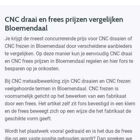
CNC draai en frees prijzen vergelijken
Bloemendaal
Je krijgt de meest concurrerende prijs voor CNC draaien of
CNC frezen in Bloemendaal door verscheidene aanbieders
te vergelijken. Op deze manier kun je eenvoudig CNC draai
en CNC frees prijzen in Bloemendaal regelen en hier fors te
besparen op je onkosten.
Bij CNC metaalbewerking zijn CNC draaien en CNC frezen
veelgehoorde termen in Bloemendaal. CNC frezen is
voornamelijk gericht op het bewerken van een fabrikaat
door een frees. Het artikel zelf zit fors bevestigd in een klem
en de frees beweegt zich op een wijze die het fabrikaat de
geschikte vorm geeft.
Wordt het plaatwerk vooral gedraaid en is het dus de frees
die op een vaste positie gehouden wordt? Dan spreken we