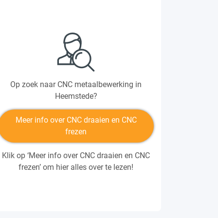
Op zoek naar CNC metaalbewerking in
Heemstede?
Meer info over CNC draaien en CNC
frezen
Klik op ‘Meer info over CNC draaien en CNC
frezen’ om hier alles over te lezen!