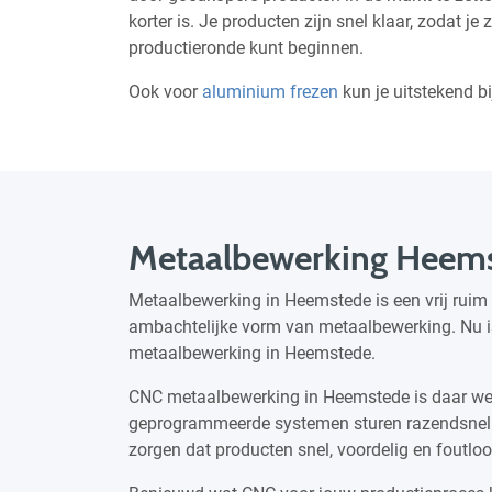
korter is. Je producten zijn snel klaar, zodat 
productieronde kunt beginnen.
Ook voor
aluminium frezen
kun je uitstekend b
Metaalbewerking Heem
Metaalbewerking in Heemstede is een vrij ruim
ambachtelijke vorm van metaalbewerking. Nu is
metaalbewerking in Heemstede.
CNC metaalbewerking in Heemstede is daar we
geprogrammeerde systemen sturen razendsnel 
zorgen dat producten snel, voordelig en foutlo