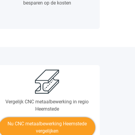
besparen op de kosten
Vergelijk CNC metaalbewerking in regio
Heemstede
Nu CNC metaalbewerking Heemstede
vergelijken