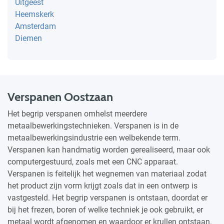
Uitgeest
Heemskerk
Amsterdam
Diemen
Verspanen Oostzaan
Het begrip verspanen omhelst meerdere
metaalbewerkingstechnieken. Verspanen is in de
metaalbewerkingsindustrie een welbekende term.
Verspanen kan handmatig worden gerealiseerd, maar ook
computergestuurd, zoals met een CNC apparaat.
Verspanen is feitelijk het wegnemen van materiaal zodat
het product zijn vorm krijgt zoals dat in een ontwerp is
vastgesteld. Het begrip verspanen is ontstaan, doordat er
bij het frezen, boren of welke techniek je ook gebruikt, er
metaal wordt afgenomen en waardoor er krullen ontstaan.