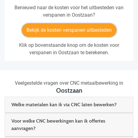
Benieuwd naar de kosten voor het uitbesteden van
verspanen in Oostzaan?
Bekijk de kosten verspanen uitbesteden
Klik op bovenstaande knop om de kosten voor
verspanen in Oostzaan te berekenen.
Veelgestelde vragen over CNC metaalbewerking in
Oostzaan
Welke materialen kan ik via CNC laten bewerken?
Voor welke CNC bewerkingen kan ik offertes
aanvragen?