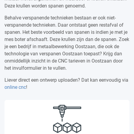
Deze krullen worden spanen genoemd.
Behalve verspanende technieken bestaan er ook niet-
verspanende technieken. Daar ontstaat geen restafval of
spanen. Het beste voorbeeld van spanen is indien je met je
mes boter afschaaft. Deze krullen zijn dan de spanen. Zoek
je een bedrijf in metaalbewerking Oostzaan, die ook de
technologie van verspanen Oostzaan toepast? Krijg dan
onmiddellijk inzicht in de CNC tarieven in Oostzaan door
het invulformulier in te vullen.
Liever direct een ontwerp uploaden? Dat kan eenvoudig via
online cnc
!