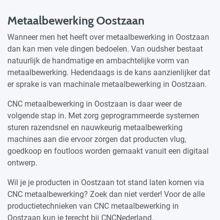
Metaalbewerking Oostzaan
Wanneer men het heeft over metaalbewerking in Oostzaan
dan kan men vele dingen bedoelen. Van oudsher bestaat
natuurlijk de handmatige en ambachtelijke vorm van
metaalbewerking. Hedendaags is de kans aanzienlijker dat
er sprake is van machinale metaalbewerking in Oostzaan.
CNC metaalbewerking in Oostzaan is daar weer de
volgende stap in. Met zorg geprogrammeerde systemen
sturen razendsnel en nauwkeurig metaalbewerking
machines aan die ervoor zorgen dat producten vlug,
goedkoop en foutloos worden gemaakt vanuit een digitaal
ontwerp.
Wil je je producten in Oostzaan tot stand laten komen via
CNC metaalbewerking? Zoek dan niet verder! Voor de alle
productietechnieken van CNC metaalbewerking in
Oostzaan kun je terecht bij CNCNederland.