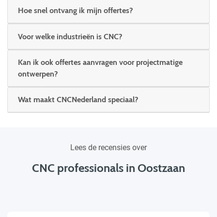
Hoe snel ontvang ik mijn offertes?
Voor welke industrieën is CNC?
Kan ik ook offertes aanvragen voor projectmatige
ontwerpen?
Wat maakt CNCNederland speciaal?
Lees de recensies over
CNC professionals in Oostzaan