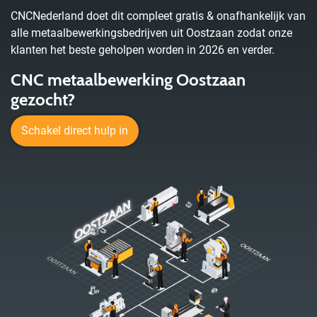
CNCNederland doet dit compleet gratis & onafhankelijk van
alle metaalbewerkingsbedrijven uit Oostzaan zodat onze
klanten het beste geholpen worden in 2026 en verder.
CNC metaalbewerking Oostzaan
gezocht?
Schakel direct hulp in