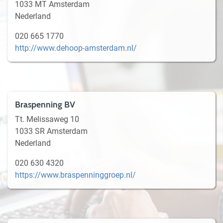
1033 MT Amsterdam
Nederland
020 665 1770
http://www.dehoop-amsterdam.nl/
Braspenning BV
Tt. Melissaweg 10
1033 SR Amsterdam
Nederland
020 630 4320
https://www.braspenninggroep.nl/