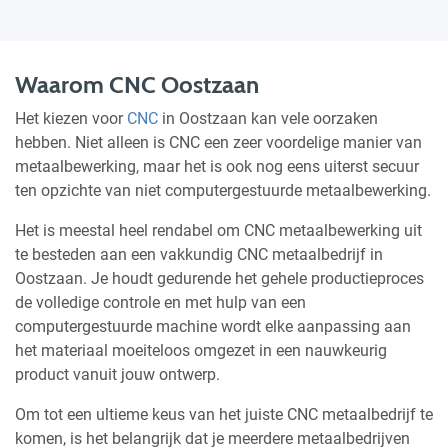
Waarom CNC Oostzaan
Het kiezen voor
CNC
in Oostzaan kan vele oorzaken
hebben. Niet alleen is CNC een zeer voordelige manier van
metaalbewerking, maar het is ook nog eens uiterst secuur
ten opzichte van niet computergestuurde metaalbewerking.
Het is meestal heel rendabel om CNC metaalbewerking uit
te besteden aan een vakkundig CNC metaalbedrijf in
Oostzaan. Je houdt gedurende het gehele productieproces
de volledige controle en met hulp van een
computergestuurde machine wordt elke aanpassing aan
het materiaal moeiteloos omgezet in een nauwkeurig
product vanuit jouw ontwerp.
Om tot een ultieme keus van het juiste CNC metaalbedrijf te
komen, is het belangrijk dat je meerdere metaalbedrijven