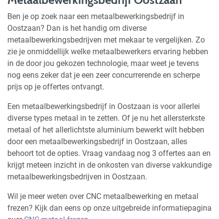
Ben je op zoek naar een metaalbewerkingsbedrijf in
Oostzaan? Dan is het handig om diverse
metaalbewerkingsbedrijven met mekaar te vergelijken. Zo
zie je onmiddellijk welke metaalbewerkers ervaring hebben
in de door jou gekozen technologie, maar weet je tevens
nog eens zeker dat je een zeer concurrerende en scherpe
prijs op je offertes ontvangt.
Een metaalbewerkingsbedrijf in Oostzaan is voor allerlei
diverse types metaal in te zetten. Of je nu het allersterkste
metaal of het allerlichtste aluminium bewerkt wilt hebben
door een metaalbewerkingsbedrijf in Oostzaan, alles
behoort tot de opties. Vraag vandaag nog 3 offertes aan en
krijgt meteen inzicht in de onkosten van diverse vakkundige
metaalbewerkingsbedrijven in Oostzaan.
Wil je meer weten over CNC metaalbewerking en metaal
frezen? Kijk dan eens op onze uitgebreide informatiepagina