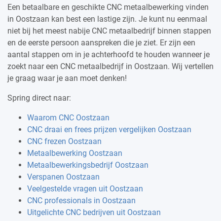
Een betaalbare en geschikte CNC metaalbewerking vinden
in Oostzaan kan best een lastige zijn. Je kunt nu eenmaal
niet bij het meest nabije CNC metaalbedrijf binnen stappen
en de eerste persoon aanspreken die je ziet. Er zijn een
aantal stappen om in je achterhoofd te houden wanneer je
zoekt naar een CNC metaalbedrijf in Oostzaan. Wij vertellen
je graag waar je aan moet denken!
Spring direct naar:
Waarom CNC Oostzaan
CNC draai en frees prijzen vergelijken Oostzaan
CNC frezen Oostzaan
Metaalbewerking Oostzaan
Metaalbewerkingsbedrijf Oostzaan
Verspanen Oostzaan
Veelgestelde vragen uit Oostzaan
CNC professionals in Oostzaan
Uitgelichte CNC bedrijven uit Oostzaan