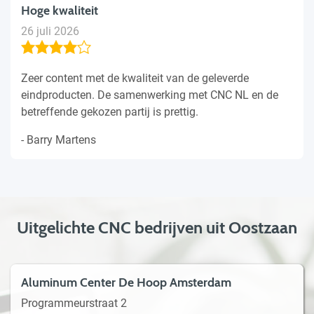
Hoge kwaliteit
26 juli 2026
Zeer content met de kwaliteit van de geleverde
eindproducten. De samenwerking met CNC NL en de
betreffende gekozen partij is prettig.
- Barry Martens
Uitgelichte CNC bedrijven uit Oostzaan
Aluminum Center De Hoop Amsterdam
Programmeurstraat 2