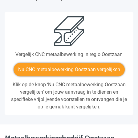
Vergelijk CNC metaalbewerking in regio Oostzaan
Nu CNC metaalbewerking Oostzaan vergelijken
Klik op de knop ‘Nu CNC metaalbewerking Oostzaan
vergelijken’ om jouw aanvraag in te dienen en
specifieke vrijblijvende voorstellen te ontvangen die je
op je gemak kunt vergelijken.
Metaalbewerkingsbedrijf Oostzaan