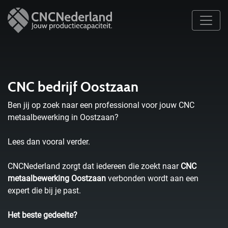
CNC bedrijf Oostzaan
Ben jij op zoek naar een professional voor jouw CNC
metaalbewerking in Oostzaan?
Lees dan vooral verder.
CNCNederland zorgt dat iedereen die zoekt naar
CNC
metaalbewerking Oostzaan
verbonden wordt aan een
expert die bij je past.
Het beste gedeelte?