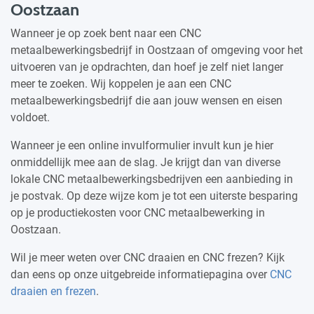
Oostzaan
Wanneer je op zoek bent naar een CNC
metaalbewerkingsbedrijf in Oostzaan of omgeving voor het
uitvoeren van je opdrachten, dan hoef je zelf niet langer
meer te zoeken. Wij koppelen je aan een CNC
metaalbewerkingsbedrijf die aan jouw wensen en eisen
voldoet.
Wanneer je een online invulformulier invult kun je hier
onmiddellijk mee aan de slag. Je krijgt dan van diverse
lokale CNC metaalbewerkingsbedrijven een aanbieding in
je postvak. Op deze wijze kom je tot een uiterste besparing
op je productiekosten voor CNC metaalbewerking in
Oostzaan.
Wil je meer weten over CNC draaien en CNC frezen? Kijk
dan eens op onze uitgebreide informatiepagina over
CNC
draaien en frezen
.