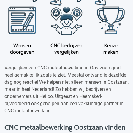
Vergelijken van CNC metaalbewerking in Oostzaan gaat
heel gemakkelijk zoals je ziet. Meestal ontvang je dezelfde
dag nog reactie! We helpen niet alleen mensen in Oostzaan,
maar in heel Nederland! Zo hebben wij bedrijven en
ondernemers uit Heiloo, Uitgeest en Heemskerk
bijvoorbeeld ook geholpen aan een vakkundige partner in
CNC metaalbewerking.
CNC metaalbewerking Oostzaan vinden