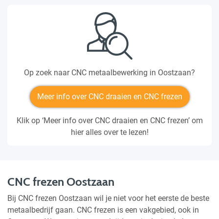
Op zoek naar CNC metaalbewerking in Oostzaan?
Meer info over CNC draaien en CNC frezen
Klik op ‘Meer info over CNC draaien en CNC frezen’ om
hier alles over te lezen!
CNC frezen Oostzaan
Bij CNC frezen Oostzaan wil je niet voor het eerste de beste
metaalbedrijf gaan. CNC frezen is een vakgebied, ook in