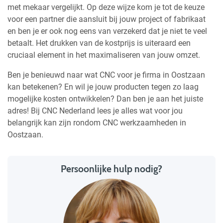
met mekaar vergelijkt. Op deze wijze kom je tot de keuze
voor een partner die aansluit bij jouw project of fabrikaat
en ben je er ook nog eens van verzekerd dat je niet te veel
betaalt. Het drukken van de kostprijs is uiteraard een
cruciaal element in het maximaliseren van jouw omzet.
Ben je benieuwd naar wat CNC voor je firma in Oostzaan
kan betekenen? En wil je jouw producten tegen zo laag
mogelijke kosten ontwikkelen? Dan ben je aan het juiste
adres! Bij CNC Nederland lees je alles wat voor jou
belangrijk kan zijn rondom CNC werkzaamheden in
Oostzaan.
Persoonlijke hulp nodig?