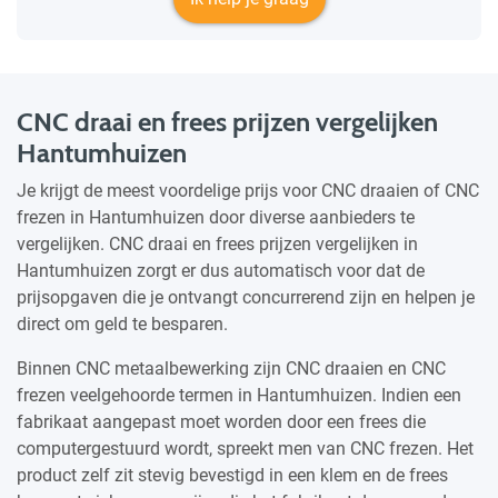
CNC draai en frees prijzen vergelijken
Hantumhuizen
Je krijgt de meest voordelige prijs voor CNC draaien of CNC
frezen in Hantumhuizen door diverse aanbieders te
vergelijken. CNC draai en frees prijzen vergelijken in
Hantumhuizen zorgt er dus automatisch voor dat de
prijsopgaven die je ontvangt concurrerend zijn en helpen je
direct om geld te besparen.
Binnen CNC metaalbewerking zijn CNC draaien en CNC
frezen veelgehoorde termen in Hantumhuizen. Indien een
fabrikaat aangepast moet worden door een frees die
computergestuurd wordt, spreekt men van CNC frezen. Het
product zelf zit stevig bevestigd in een klem en de frees