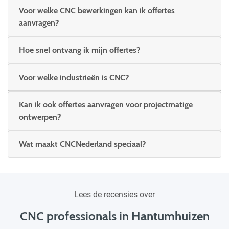
Voor welke CNC bewerkingen kan ik offertes
aanvragen?
Hoe snel ontvang ik mijn offertes?
Voor welke industrieën is CNC?
Kan ik ook offertes aanvragen voor projectmatige
ontwerpen?
Wat maakt CNCNederland speciaal?
Lees de recensies over
CNC professionals in Hantumhuizen