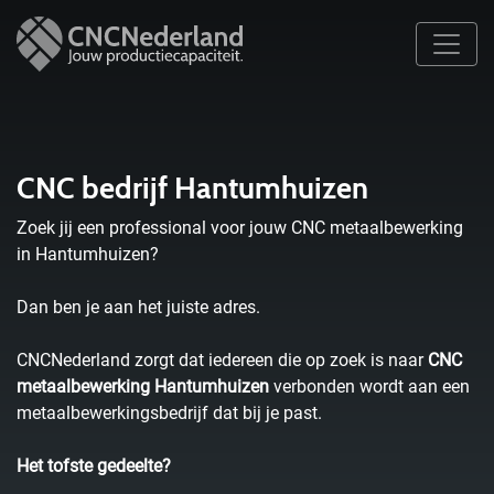
CNC bedrijf Hantumhuizen
Zoek jij een professional voor jouw CNC metaalbewerking
in Hantumhuizen?
Dan ben je aan het juiste adres.
CNCNederland zorgt dat iedereen die op zoek is naar
CNC
metaalbewerking Hantumhuizen
verbonden wordt aan een
metaalbewerkingsbedrijf dat bij je past.
Het tofste gedeelte?