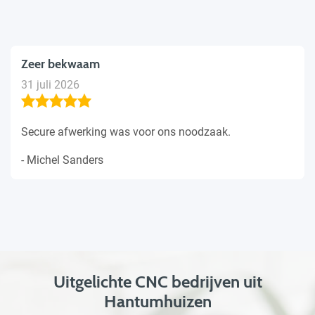
Zeer bekwaam
31 juli 2026
Secure afwerking was voor ons noodzaak.
- Michel Sanders
Uitgelichte CNC bedrijven uit
Hantumhuizen