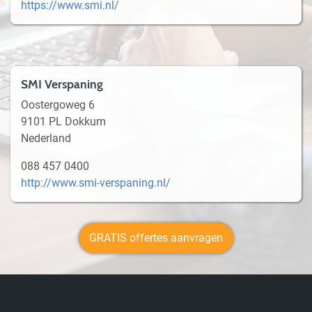
https://www.smi.nl/
SMI Verspaning
Oostergoweg 6
9101 PL Dokkum
Nederland
088 457 0400
http://www.smi-verspaning.nl/
GRATIS offertes aanvragen