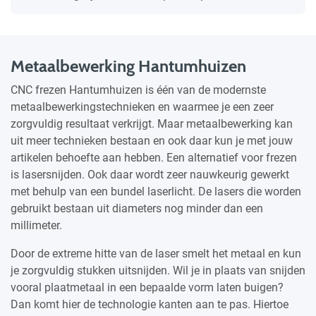
Metaalbewerking Hantumhuizen
CNC frezen Hantumhuizen is één van de modernste
metaalbewerkingstechnieken en waarmee je een zeer
zorgvuldig resultaat verkrijgt. Maar metaalbewerking kan
uit meer technieken bestaan en ook daar kun je met jouw
artikelen behoefte aan hebben. Een alternatief voor frezen
is lasersnijden. Ook daar wordt zeer nauwkeurig gewerkt
met behulp van een bundel laserlicht. De lasers die worden
gebruikt bestaan uit diameters nog minder dan een
millimeter.
Door de extreme hitte van de laser smelt het metaal en kun
je zorgvuldig stukken uitsnijden. Wil je in plaats van snijden
vooral plaatmetaal in een bepaalde vorm laten buigen?
Dan komt hier de technologie kanten aan te pas. Hiertoe