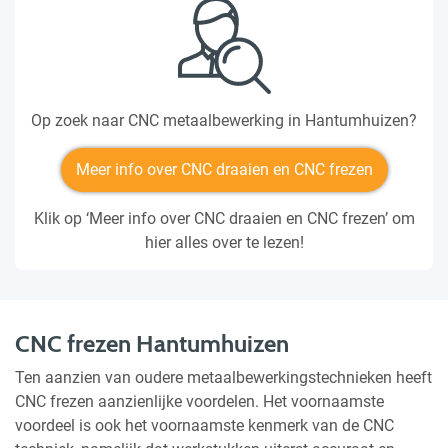
Op zoek naar CNC metaalbewerking in Hantumhuizen?
Meer info over CNC draaien en CNC frezen
Klik op ‘Meer info over CNC draaien en CNC frezen’ om
hier alles over te lezen!
CNC frezen Hantumhuizen
Ten aanzien van oudere metaalbewerkingstechnieken heeft
CNC frezen aanzienlijke voordelen. Het voornaamste
voordeel is ook het voornaamste kenmerk van de CNC