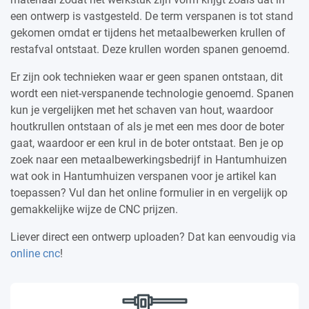
een ontwerp is vastgesteld. De term verspanen is tot stand
gekomen omdat er tijdens het metaalbewerken krullen of
restafval ontstaat. Deze krullen worden spanen genoemd.
Er zijn ook technieken waar er geen spanen ontstaan, dit
wordt een niet-verspanende technologie genoemd. Spanen
kun je vergelijken met het schaven van hout, waardoor
houtkrullen ontstaan of als je met een mes door de boter
gaat, waardoor er een krul in de boter ontstaat. Ben je op
zoek naar een metaalbewerkingsbedrijf in Hantumhuizen
wat ook in Hantumhuizen verspanen voor je artikel kan
toepassen? Vul dan het online formulier in en vergelijk op
gemakkelijke wijze de CNC prijzen.
Liever direct een ontwerp uploaden? Dat kan eenvoudig via
online cnc
!