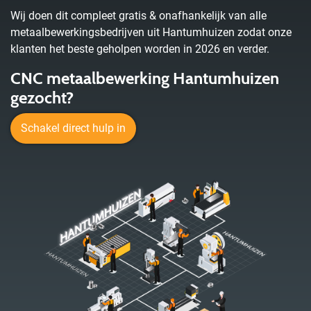
Wij doen dit compleet gratis & onafhankelijk van alle
metaalbewerkingsbedrijven uit Hantumhuizen zodat onze
klanten het beste geholpen worden in 2026 en verder.
CNC metaalbewerking Hantumhuizen
gezocht?
Schakel direct hulp in