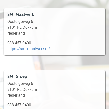
SMI Maatwerk
Oostergoweg 6
9101 PL Dokkum
Nederland
088 457 0400
https://smi-maatwerk.nl/
SMI Groep
Oostergoweg 6
9101 PL Dokkum
Nederland
088 457 0400