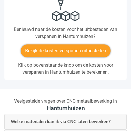
Benieuwd naar de kosten voor het uitbesteden van
verspanen in Hantumhuizen?
Bekijk de kosten verspanen uitbesteden
Klik op bovenstaande knop om de kosten voor
verspanen in Hantumhuizen te berekenen.
Veelgestelde vragen over CNC metaalbewerking in
Hantumhuizen
Welke materialen kan ik via CNC laten bewerken?