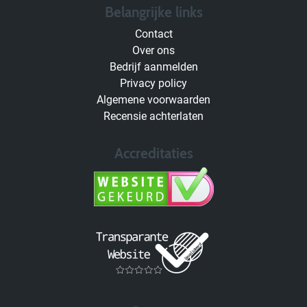
Belangrijke links
Contact
Over ons
Bedrijf aanmelden
Privacy policy
Algemene voorwaarden
Recensie achterlaten
Accreditaties