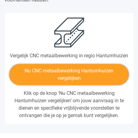
Vergelijk CNC metaalbewerking in regio Hantumhuizen
Nu CNC metaalbewerking Hantumhuizen
vergelijken
Klik op de knop ‘Nu CNC metaalbewerking
Hantumhuizen vergelijken’ om jouw aanvraag in te
dienen en specifieke vrijblijvende voorstellen te
ontvangen die je op je gemak kunt vergelijken.