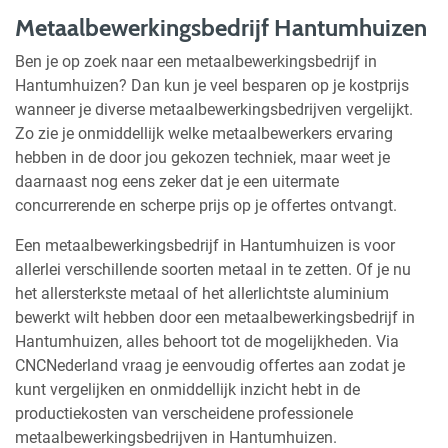
Metaalbewerkingsbedrijf Hantumhuizen
Ben je op zoek naar een metaalbewerkingsbedrijf in
Hantumhuizen? Dan kun je veel besparen op je kostprijs
wanneer je diverse metaalbewerkingsbedrijven vergelijkt.
Zo zie je onmiddellijk welke metaalbewerkers ervaring
hebben in de door jou gekozen techniek, maar weet je
daarnaast nog eens zeker dat je een uitermate
concurrerende en scherpe prijs op je offertes ontvangt.
Een metaalbewerkingsbedrijf in Hantumhuizen is voor
allerlei verschillende soorten metaal in te zetten. Of je nu
het allersterkste metaal of het allerlichtste aluminium
bewerkt wilt hebben door een metaalbewerkingsbedrijf in
Hantumhuizen, alles behoort tot de mogelijkheden. Via
CNCNederland vraag je eenvoudig offertes aan zodat je
kunt vergelijken en onmiddellijk inzicht hebt in de
productiekosten van verscheidene professionele
metaalbewerkingsbedrijven in Hantumhuizen.