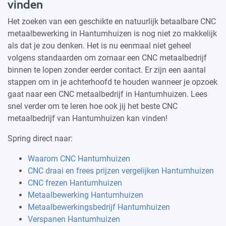
vinden
Het zoeken van een geschikte en natuurlijk betaalbare CNC
metaalbewerking in Hantumhuizen is nog niet zo makkelijk
als dat je zou denken. Het is nu eenmaal niet geheel
volgens standaarden om zomaar een CNC metaalbedrijf
binnen te lopen zonder eerder contact. Er zijn een aantal
stappen om in je achterhoofd te houden wanneer je opzoek
gaat naar een CNC metaalbedrijf in Hantumhuizen. Lees
snel verder om te leren hoe ook jij het beste CNC
metaalbedrijf van Hantumhuizen kan vinden!
Spring direct naar:
Waarom CNC Hantumhuizen
CNC draai en frees prijzen vergelijken Hantumhuizen
CNC frezen Hantumhuizen
Metaalbewerking Hantumhuizen
Metaalbewerkingsbedrijf Hantumhuizen
Verspanen Hantumhuizen