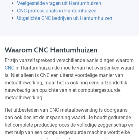
Veelgestelde vragen uit Hantumhuizen
CNC professionals in Hantumhuizen
Uitgelichte CNC bedrijven uit Hantumhuizen
Waarom CNC Hantumhuizen
Er zijn vanzelfsprekend verschillende aanleidingen waarom
CNC
in Hantumhuizen de moeite van het overdenken waard
is. Niet alleen is CNC een uiterst voordelige manier van
metaalbewerking, maar het is ook nog eens uitzonderlijk
nauwkeurig ten opzichte van niet computergestuurde
metaalbewerking.
Het uitbesteden van CNC metaalbewerking is doorgaans
dan ook beslist de inspanning waard. Je houdt gedurende
het complete productieproces de volledige zeggenschap en
met hulp van een computergestuurde machine wordt elke