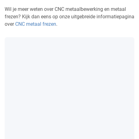
Wil je meer weten over CNC metaalbewerking en metaal
frezen? Kijk dan eens op onze uitgebreide informatiepagina
over
CNC metaal frezen
.