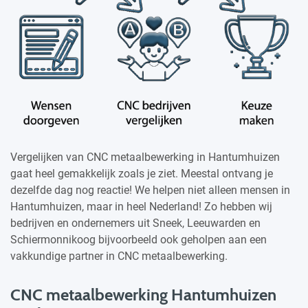
Vergelijken van CNC metaalbewerking in Hantumhuizen
gaat heel gemakkelijk zoals je ziet. Meestal ontvang je
dezelfde dag nog reactie! We helpen niet alleen mensen in
Hantumhuizen, maar in heel Nederland! Zo hebben wij
bedrijven en ondernemers uit Sneek, Leeuwarden en
Schiermonnikoog bijvoorbeeld ook geholpen aan een
vakkundige partner in CNC metaalbewerking.
CNC metaalbewerking Hantumhuizen